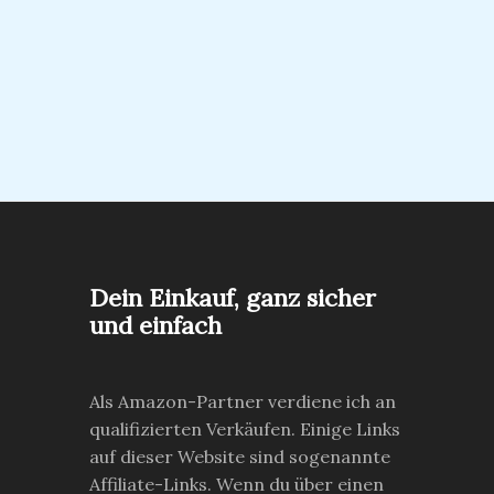
Dein Einkauf, ganz sicher
und einfach
Als Amazon-Partner verdiene ich an
qualifizierten Verkäufen. Einige Links
auf dieser Website sind sogenannte
Affiliate-Links. Wenn du über einen