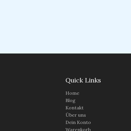
Quick Links
Home
Blog
Kontakt
Über uns
Dein Konto
Warenkorb