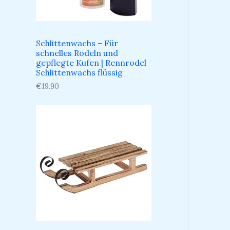
Schlittenwachs – Für
schnelles Rodeln und
gepflegte Kufen​ | Rennrodel
Schlittenwachs flüssig
€
19.90