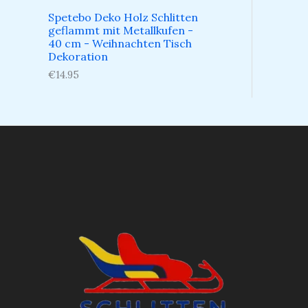
Spetebo Deko Holz Schlitten
geflammt mit Metallkufen -
40 cm - Weihnachten Tisch
Dekoration
€
14.95