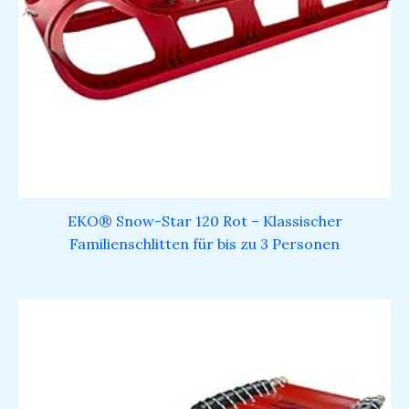
EKO® Snow-Star 120 Rot – Klassischer
Familienschlitten für bis zu 3 Personen