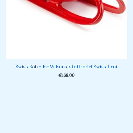
Swiss Bob – KHW Kunststoffrodel Swiss 1 rot
€
168.00