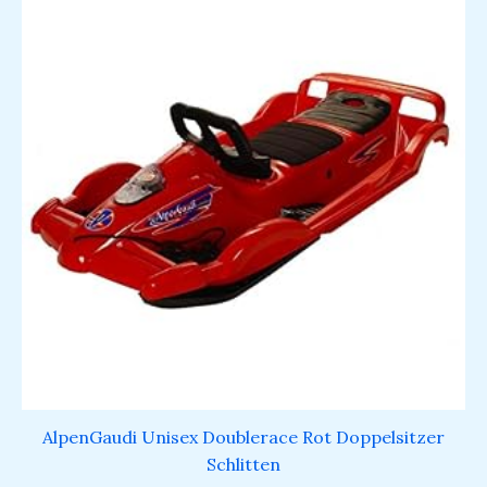
AlpenGaudi Unisex Doublerace Rot Doppelsitzer
Schlitten