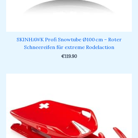
SKINHAWK Profi Snowtube Ø100 cm – Roter
Schneereifen für extreme Rodelaction
€
119.90