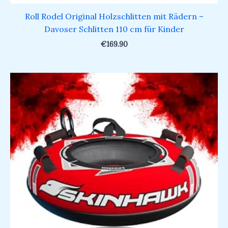
Roll Rodel Original Holzschlitten mit Rädern –
Davoser Schlitten 110 cm für Kinder
€
169.90