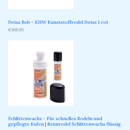
Swiss Bob – KHW Kunststoffrodel Swiss 1 rot
€
168.00
Schlittenwachs – Für schnelles Rodeln und
gepflegte Kufen​ | Rennrodel Schlittenwachs flüssig