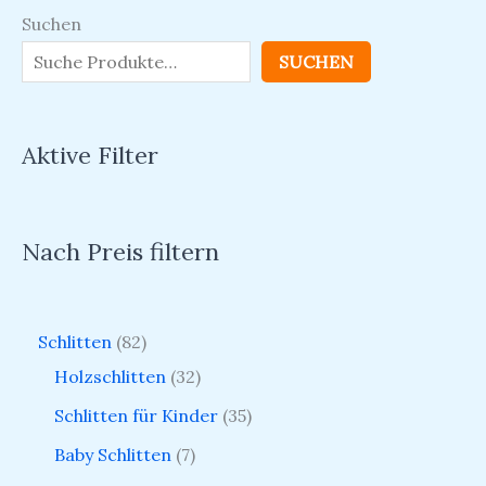
Suchen
SUCHEN
Aktive Filter
Nach Preis filtern
Schlitten
82
Holzschlitten
32
Schlitten für Kinder
35
Baby Schlitten
7