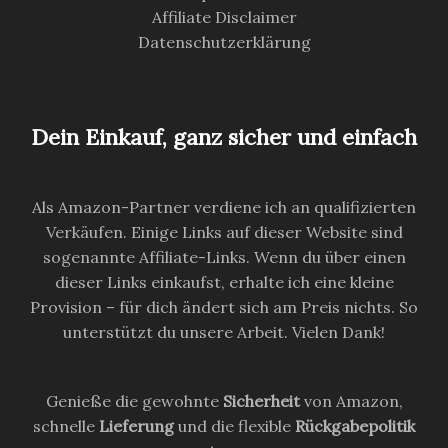
Affiliate Disclaimer
Datenschutzerklärung
Dein Einkauf, ganz sicher und einfach
Als Amazon-Partner verdiene ich an qualifizierten
Verkäufen. Einige Links auf dieser Website sind
sogenannte Affiliate-Links. Wenn du über einen
dieser Links einkaufst, erhalte ich eine kleine
Provision – für dich ändert sich am Preis nichts. So
unterstützt du unsere Arbeit. Vielen Dank!
Genieße die gewohnte
Sicherheit
von Amazon,
schnelle
Lieferung
und die flexible
Rückgabepolitik