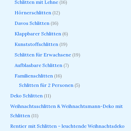
Schlitten mit Lehne
16
Hörnerschlitten
12
Davos Schlitten
16
Klappbarer Schlitten
6
Kunststoffschlitten
19
Schlitten für Erwachsene
19
Aufblasbare Schlitten
7
Familienschlitten
16
Schlitten für 2 Personen
5
Deko Schlitten
11
Weihnachtsschlitten & Weihnachtsmann-Deko mit
Schlitten
11
Rentier mit Schlitten – leuchtende Weihnachtsdeko