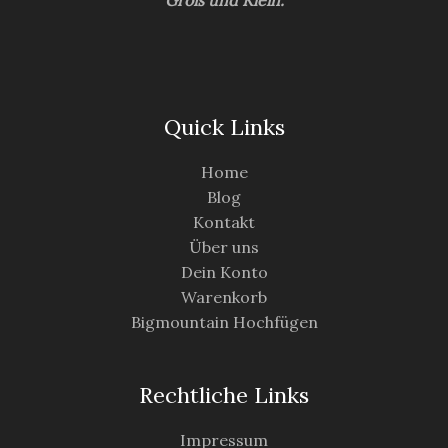
Groß und Klein.
Quick Links
Home
Blog
Kontakt
Über uns
Dein Konto
Warenkorb
Bigmountain Hochfügen
Rechtliche Links
Impressum