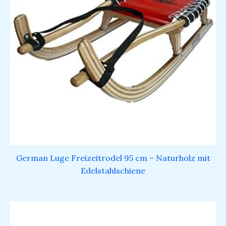
German Luge Freizeitrodel 95 cm – Naturholz mit
Edelstahlschiene