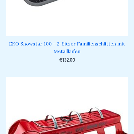
EKO Snowstar 100 – 2-Sitzer Familienschlitten mit
Metallkufen
€
132.00