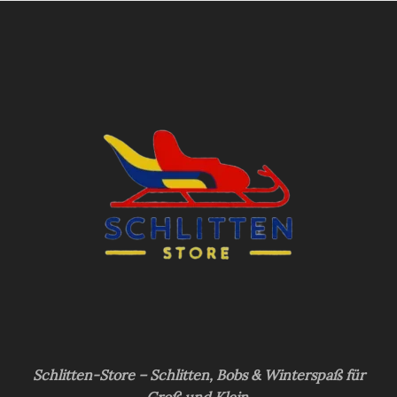
Schlitten-Store – Schlitten, Bobs & Winterspaß für