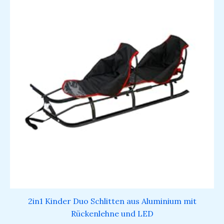
2in1 Kinder Duo Schlitten aus Aluminium mit
Rückenlehne und LED