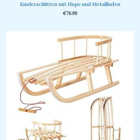
Kinderschlitten mit Hupe und Metallkufen
€
76.99