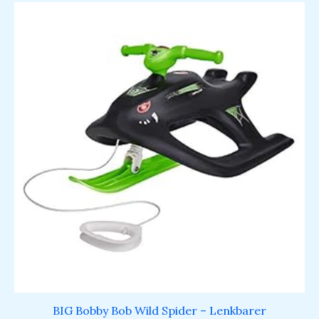
BIG Bobby Bob Wild Spider – Lenkbarer