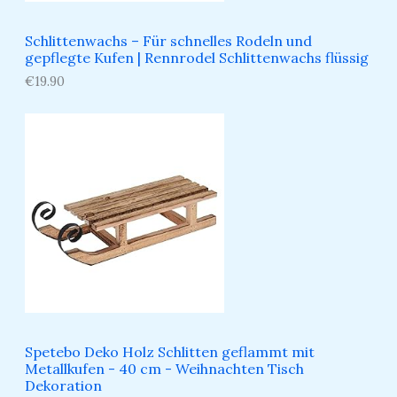
Schlittenwachs – Für schnelles Rodeln und
gepflegte Kufen​ | Rennrodel Schlittenwachs flüssig
€
19.90
Spetebo Deko Holz Schlitten geflammt mit
Metallkufen - 40 cm - Weihnachten Tisch
Dekoration