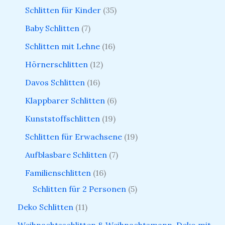
Schlitten für Kinder
35
Baby Schlitten
7
Schlitten mit Lehne
16
Hörnerschlitten
12
Davos Schlitten
16
Klappbarer Schlitten
6
Kunststoffschlitten
19
Schlitten für Erwachsene
19
Aufblasbare Schlitten
7
Familienschlitten
16
Schlitten für 2 Personen
5
Deko Schlitten
11