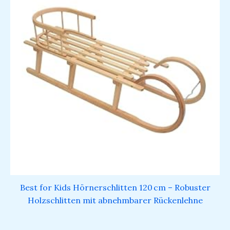
Best for Kids Hörnerschlitten 120 cm – Robuster
Holzschlitten mit abnehmbarer Rückenlehne