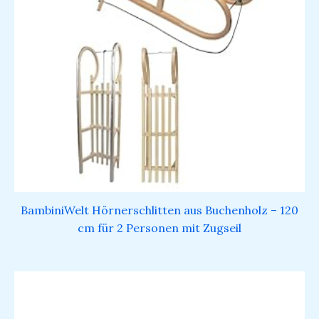
BambiniWelt Hörnerschlitten aus Buchenholz – 120
cm für 2 Personen mit Zugseil