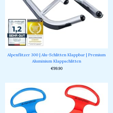
Alpenflitzer 300 | Alu-Schlitten Klappbar | Premium
Aluminium Klappschlitten
€
99.90