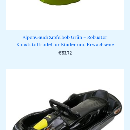
AlpenGaudi Zipfelbob Grün – Robuster
Kunststoffrodel für Kinder und Erwachsene
€
53.72