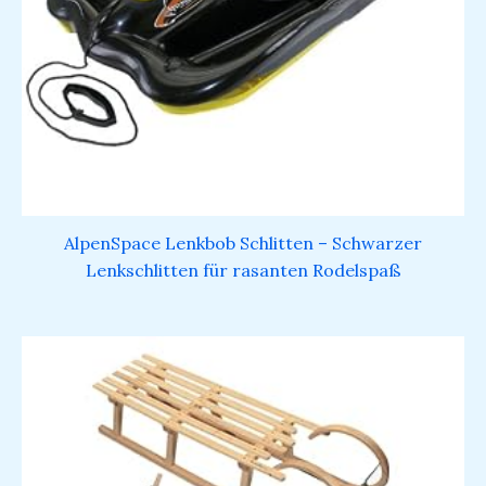
AlpenSpace Lenkbob Schlitten – Schwarzer
Lenkschlitten für rasanten Rodelspaß