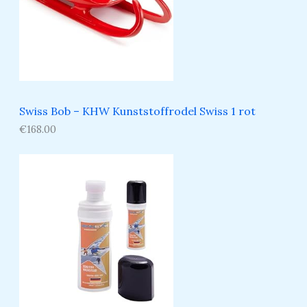
Swiss Bob – KHW Kunststoffrodel Swiss 1 rot
€
168.00