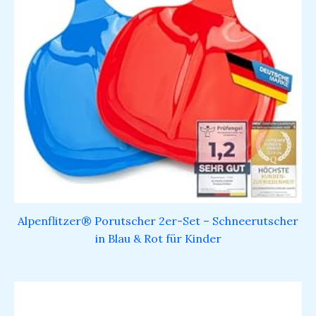
Alpenflitzer® Porutscher 2er-Set – Schneerutscher
in Blau & Rot für Kinder