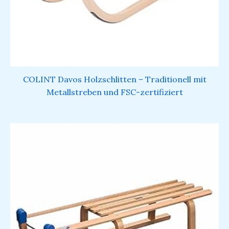
COLINT Davos Holzschlitten – Traditionell mit
Metallstreben und FSC-zertifiziert