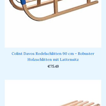
Colint Davos Rodelschlitten 90 cm – Robuster
Holzschlitten mit Lattensitz
€
75.49