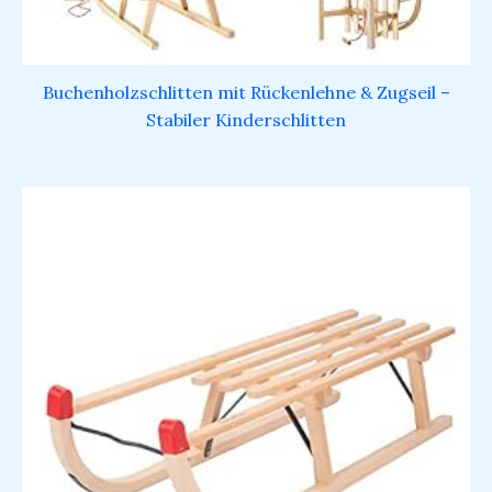
Buchenholzschlitten mit Rückenlehne & Zugseil –
Stabiler Kinderschlitten