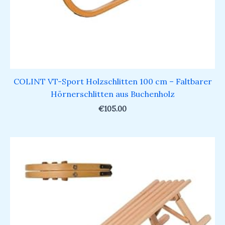
COLINT VT-Sport Holzschlitten 100 cm – Faltbarer
Hörnerschlitten aus Buchenholz
€
105.00