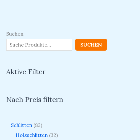
Suchen
SUCHEN
Aktive Filter
Nach Preis filtern
Schlitten
82
Holzschlitten
32