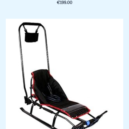
€
199.00