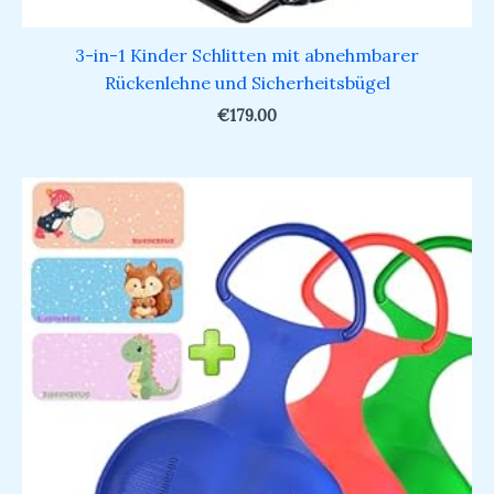
3-in-1 Kinder Schlitten mit abnehmbarer
Rückenlehne und Sicherheitsbügel
€
179.00