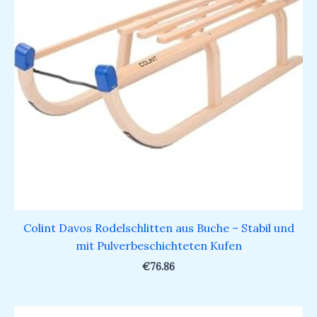
Colint Davos Rodelschlitten aus Buche – Stabil und
mit Pulverbeschichteten Kufen
€
76.86