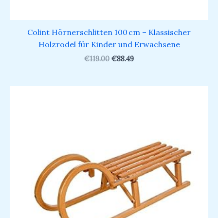
Colint Hörnerschlitten 100 cm – Klassischer
Holzrodel für Kinder und Erwachsene
€
119.00
€
88.49