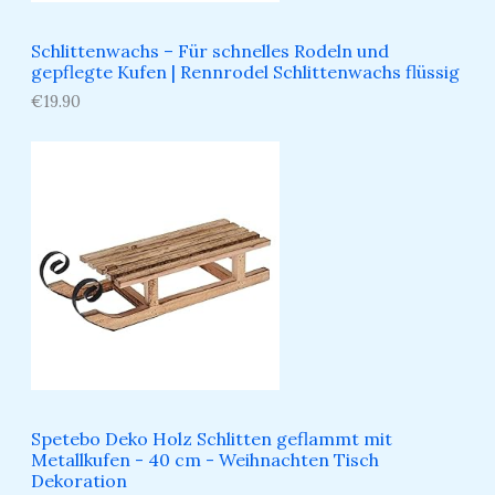
Schlittenwachs – Für schnelles Rodeln und
gepflegte Kufen​ | Rennrodel Schlittenwachs flüssig
€
19.90
Spetebo Deko Holz Schlitten geflammt mit
Metallkufen - 40 cm - Weihnachten Tisch
Dekoration