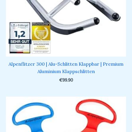
Alpenflitzer 300 | Alu-Schlitten Klappbar | Premium
Aluminium Klappschlitten
€
99.90