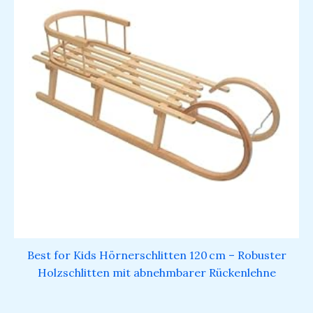
Best for Kids Hörnerschlitten 120 cm – Robuster
Holzschlitten mit abnehmbarer Rückenlehne