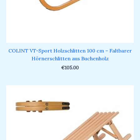
COLINT VT-Sport Holzschlitten 100 cm – Faltbarer
Hörnerschlitten aus Buchenholz
€
105.00