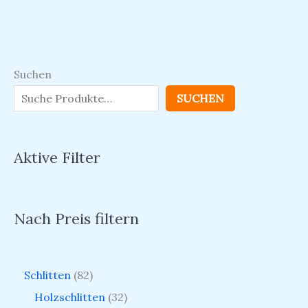
Suchen
SUCHEN
Aktive Filter
Nach Preis filtern
Schlitten
82
Holzschlitten
32