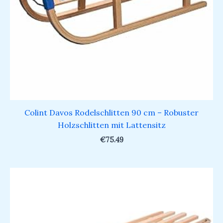
Colint Davos Rodelschlitten 90 cm – Robuster
Holzschlitten mit Lattensitz
€
75.49