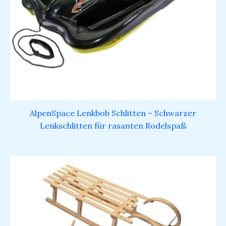
AlpenSpace Lenkbob Schlitten – Schwarzer
Lenkschlitten für rasanten Rodelspaß