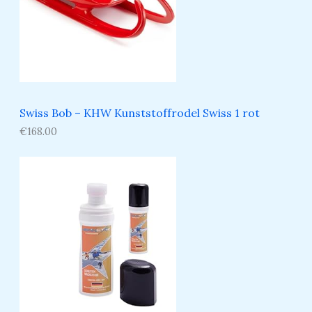
Swiss Bob – KHW Kunststoffrodel Swiss 1 rot
€
168.00