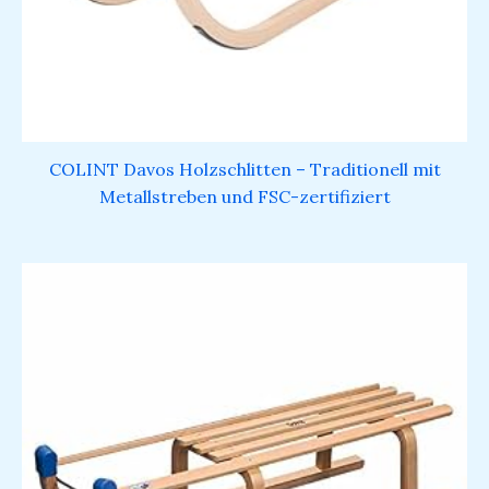
COLINT Davos Holzschlitten – Traditionell mit
Metallstreben und FSC-zertifiziert