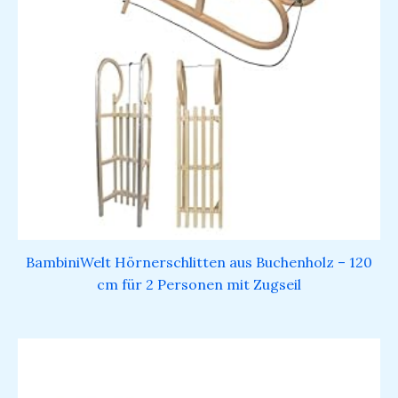
BambiniWelt Hörnerschlitten aus Buchenholz – 120
cm für 2 Personen mit Zugseil