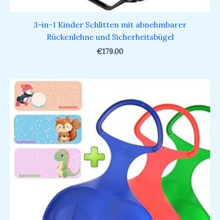
3-in-1 Kinder Schlitten mit abnehmbarer
Rückenlehne und Sicherheitsbügel
€
179.00