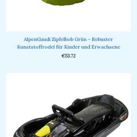
AlpenGaudi Zipfelbob Grün – Robuster
Kunststoffrodel für Kinder und Erwachsene
€
53.72