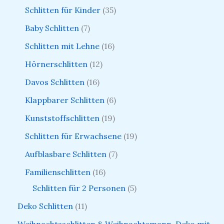
Schlitten für Kinder
35
Baby Schlitten
7
Schlitten mit Lehne
16
Hörnerschlitten
12
Davos Schlitten
16
Klappbarer Schlitten
6
Kunststoffschlitten
19
Schlitten für Erwachsene
19
Aufblasbare Schlitten
7
Familienschlitten
16
Schlitten für 2 Personen
5
Deko Schlitten
11