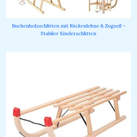
Buchenholzschlitten mit Rückenlehne & Zugseil –
Stabiler Kinderschlitten