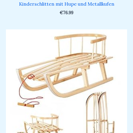
Kinderschlitten mit Hupe und Metallkufen
€
76.99