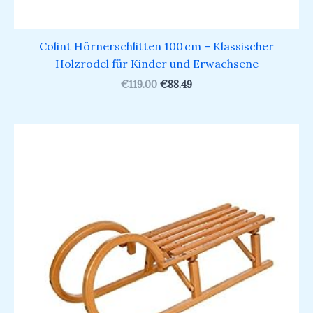
Colint Hörnerschlitten 100 cm – Klassischer
Holzrodel für Kinder und Erwachsene
€
119.00
€
88.49