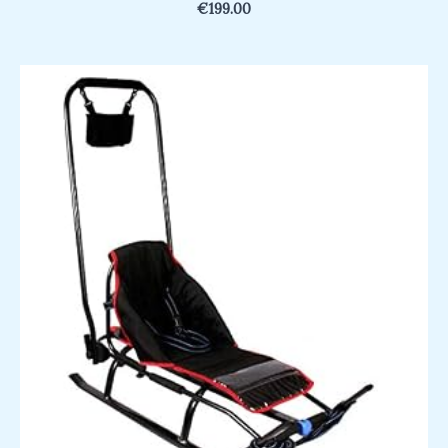
€
199.00