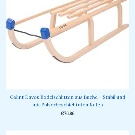
Colint Davos Rodelschlitten aus Buche – Stabil und
mit Pulverbeschichteten Kufen
€
76.86