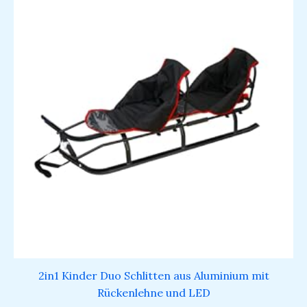
2in1 Kinder Duo Schlitten aus Aluminium mit
Rückenlehne und LED