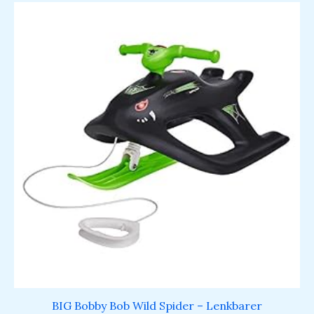
BIG Bobby Bob Wild Spider – Lenkbarer