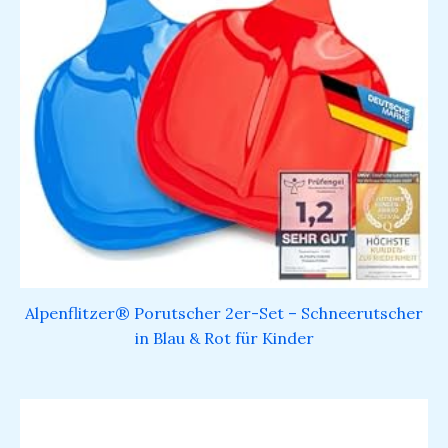
Alpenflitzer® Porutscher 2er-Set – Schneerutscher
in Blau & Rot für Kinder