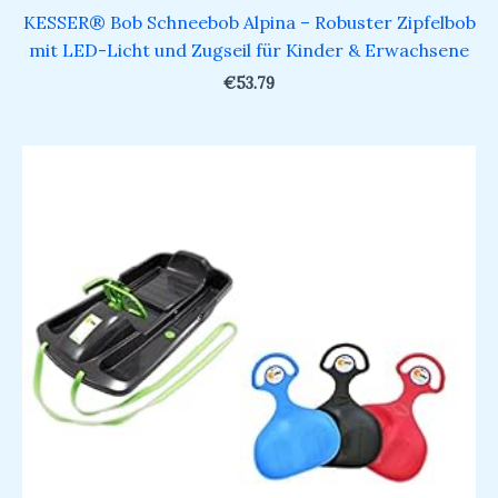
KESSER® Bob Schneebob Alpina – Robuster Zipfelbob
mit LED-Licht und Zugseil für Kinder & Erwachsene
€
53.79