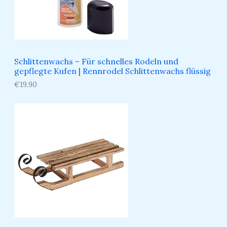
Schlittenwachs – Für schnelles Rodeln und
gepflegte Kufen​ | Rennrodel Schlittenwachs flüssig
€
19.90