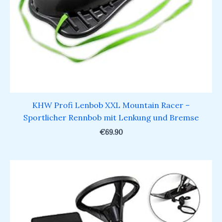
KHW Profi Lenbob XXL Mountain Racer –
Sportlicher Rennbob mit Lenkung und Bremse
€
69.90