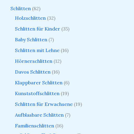
Schlitten
82
Holzschlitten
32
Schlitten für Kinder
35
Baby Schlitten
7
Schlitten mit Lehne
16
Hörnerschlitten
12
Davos Schlitten
16
Klappbarer Schlitten
6
Kunststoffschlitten
19
Schlitten für Erwachsene
19
Aufblasbare Schlitten
7
Familienschlitten
16