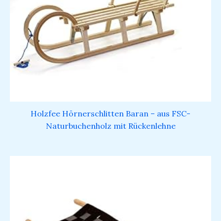
Holzfee Hörnerschlitten Baran – aus FSC-
Naturbuchenholz mit Rückenlehne