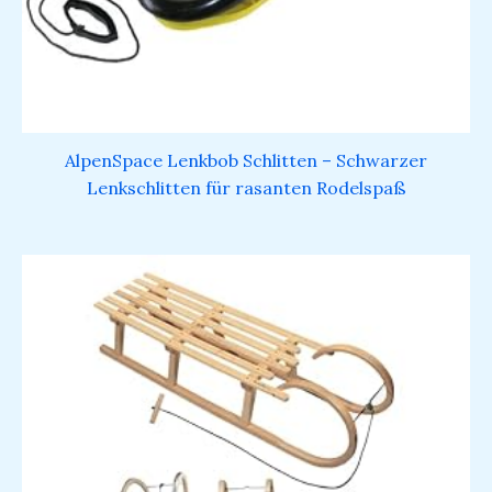
AlpenSpace Lenkbob Schlitten – Schwarzer
Lenkschlitten für rasanten Rodelspaß