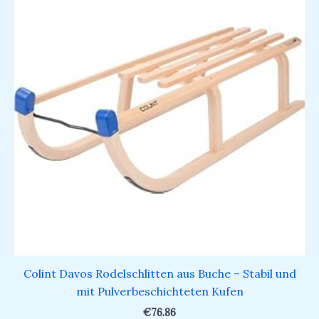
Colint Davos Rodelschlitten aus Buche – Stabil und
mit Pulverbeschichteten Kufen
€
76.86