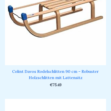
Colint Davos Rodelschlitten 90 cm – Robuster
Holzschlitten mit Lattensitz
€
75.49