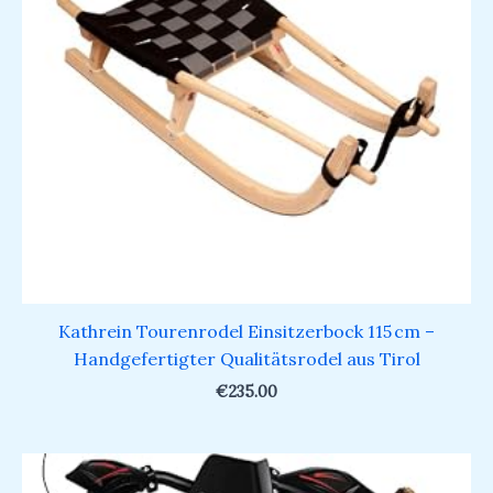
Kathrein Tourenrodel Einsitzerbock 115 cm –
Handgefertigter Qualitätsrodel aus Tirol
€
235.00