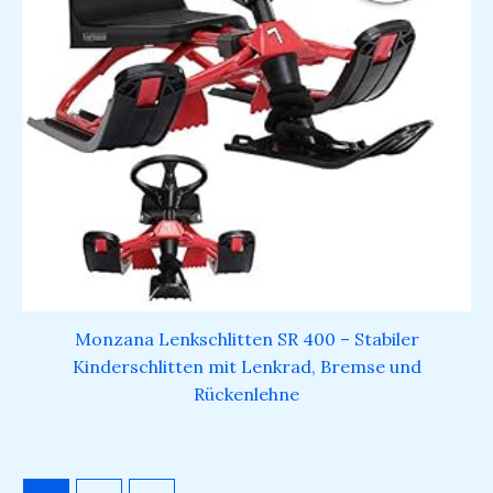
Monzana Lenkschlitten SR 400 – Stabiler
Kinderschlitten mit Lenkrad, Bremse und
Rückenlehne