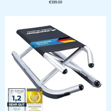
€
199.00