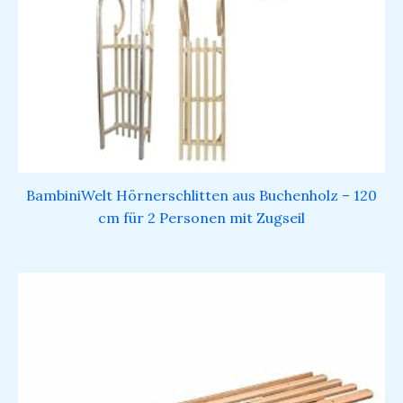
BambiniWelt Hörnerschlitten aus Buchenholz – 120
cm für 2 Personen mit Zugseil