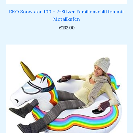
EKO Snowstar 100 – 2-Sitzer Familienschlitten mit
Metallkufen
€
132.00