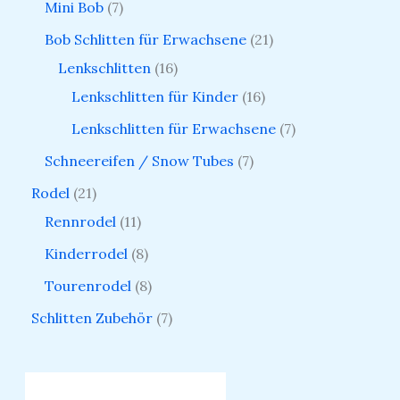
Mini Bob
7
Bob Schlitten für Erwachsene
21
Lenkschlitten
16
Lenkschlitten für Kinder
16
Lenkschlitten für Erwachsene
7
Schneereifen / Snow Tubes
7
Rodel
21
Rennrodel
11
Kinderrodel
8
Tourenrodel
8
Schlitten Zubehör
7