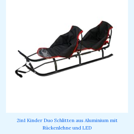
2in1 Kinder Duo Schlitten aus Aluminium mit
Rückenlehne und LED