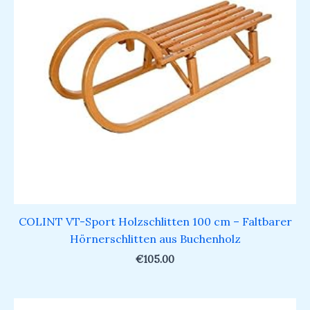
COLINT VT-Sport Holzschlitten 100 cm – Faltbarer
Hörnerschlitten aus Buchenholz
€
105.00