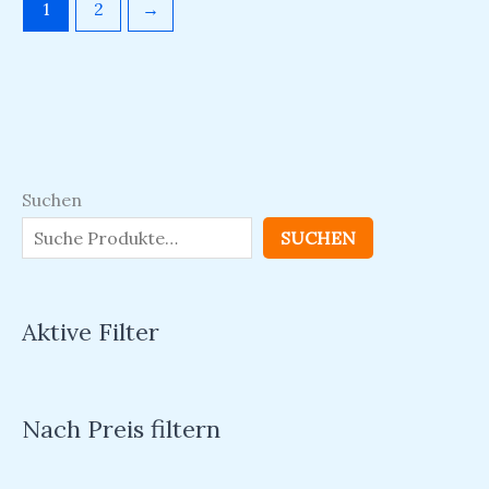
1
2
→
Suchen
SUCHEN
Aktive Filter
Nach Preis filtern