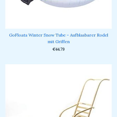
GoFloats Winter Snow Tube – Aufblasbarer Rodel
mit Griffen
€
44.79