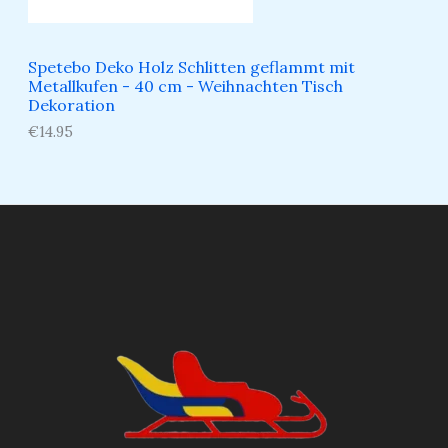
Spetebo Deko Holz Schlitten geflammt mit
Metallkufen - 40 cm - Weihnachten Tisch
Dekoration
€
14.95