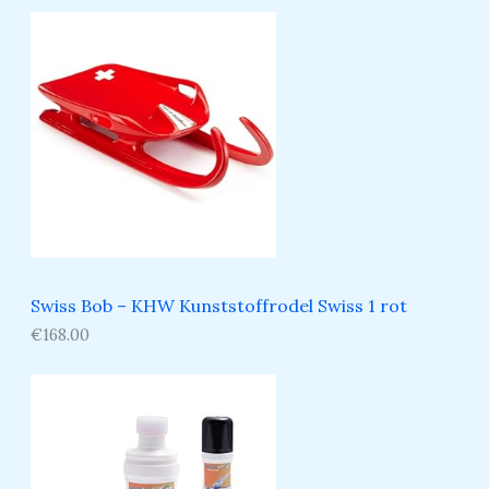
Swiss Bob – KHW Kunststoffrodel Swiss 1 rot
€
168.00