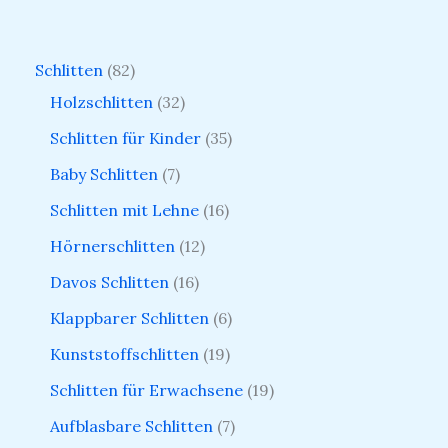
Schlitten
82
Holzschlitten
32
Schlitten für Kinder
35
Baby Schlitten
7
Schlitten mit Lehne
16
Hörnerschlitten
12
Davos Schlitten
16
Klappbarer Schlitten
6
Kunststoffschlitten
19
Schlitten für Erwachsene
19
Aufblasbare Schlitten
7