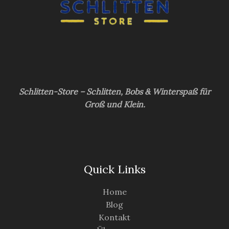
Schlitten-Store – Schlitten, Bobs & Winterspaß für
Groß und Klein.
Quick Links
Home
Blog
Kontakt