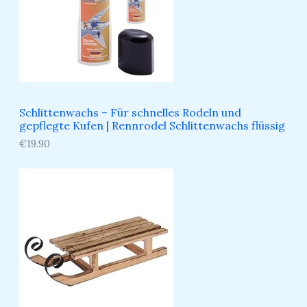
Schlittenwachs – Für schnelles Rodeln und
gepflegte Kufen​ | Rennrodel Schlittenwachs flüssig
€
19.90