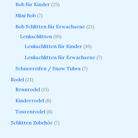
Bob für Kinder
25
Mini Bob
7
Bob Schlitten für Erwachsene
21
Lenkschlitten
16
Lenkschlitten für Kinder
16
Lenkschlitten für Erwachsene
7
Schneereifen / Snow Tubes
7
Rodel
21
Rennrodel
11
Kinderrodel
8
Tourenrodel
8
Schlitten Zubehör
7