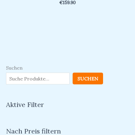
€
159.90
Suchen
SUCHEN
Aktive Filter
Nach Preis filtern