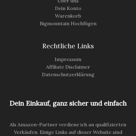
Über uns
Dein Konto
Warenkorb
Bigmountain Hochfügen
Rechtliche Links
Impressum
Affiliate Disclaimer
Datenschutzerklärung
Dein Einkauf, ganz sicher und einfach
Als Amazon-Partner verdiene ich an qualifizierten
Verkäufen. Einige Links auf dieser Website sind