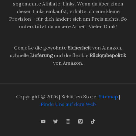
sogenannte Affiliate-Links. Wenn du über einen
dieser Links einkaufst, erhalte ich eine kleine
Provision – für dich ändert sich am Preis nichts. So
unterstützt du unsere Arbeit. Vielen Dank!
Genieße die gewohnte
Sicherheit
von Amazon,
schnelle
Lieferung
und die flexible
Rückgabepolitik
von Amazon.
Copyright © 2026 | Schlitten Store
Sitemap
|
Finde Uns auf dem Web