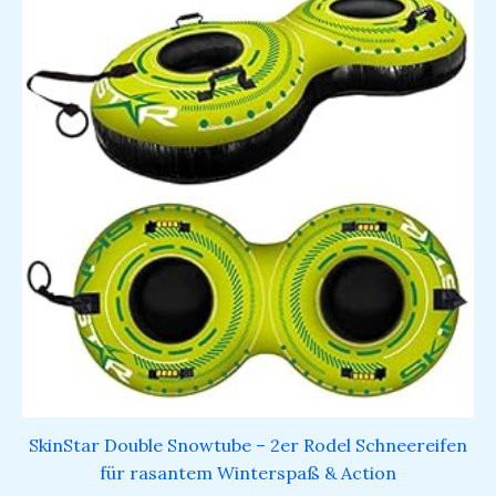
SkinStar Double Snowtube – 2er Rodel Schneereifen
für rasantem Winterspaß & Action