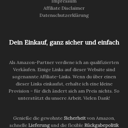
Impressum
Affiliate Disclaimer
Datenschutzerklärung
Dein Einkauf, ganz sicher und einfach
Als Amazon-Partner verdiene ich an qualifizierten
Verkäufen. Einige Links auf dieser Website sind
sogenannte Affiliate-Links. Wenn du über einen
dieser Links einkaufst, erhalte ich eine kleine
Provision – für dich ändert sich am Preis nichts. So
unterstützt du unsere Arbeit. Vielen Dank!
Genieße die gewohnte
Sicherheit
von Amazon,
schnelle
Lieferung
und die flexible
Rückgabepolitik