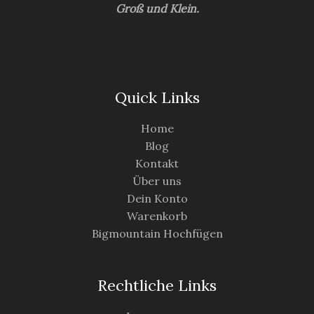
Groß und Klein.
Quick Links
Home
Blog
Kontakt
Über uns
Dein Konto
Warenkorb
Bigmountain Hochfügen
Rechtliche Links