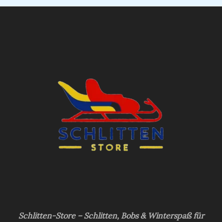
Schlitten-Store – Schlitten, Bobs & Winterspaß für