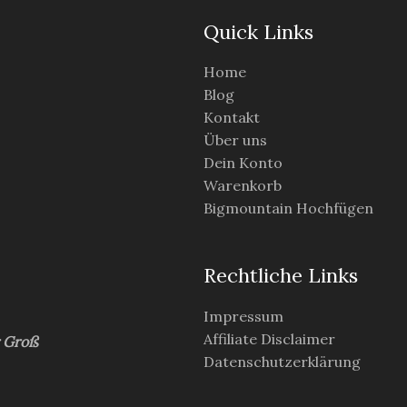
Quick Links
Home
Blog
Kontakt
Über uns
Dein Konto
Warenkorb
Bigmountain Hochfügen
Rechtliche Links
Impressum
Affiliate Disclaimer
r Groß
Datenschutzerklärung