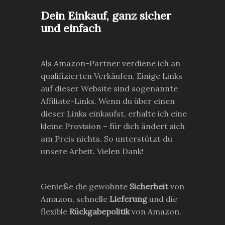
Dein Einkauf, ganz sicher
und einfach
Als Amazon-Partner verdiene ich an
qualifizierten Verkäufen. Einige Links
auf dieser Website sind sogenannte
Affiliate-Links. Wenn du über einen
dieser Links einkaufst, erhalte ich eine
kleine Provision – für dich ändert sich
am Preis nichts. So unterstützt du
unsere Arbeit. Vielen Dank!
Genieße die gewohnte
Sicherheit
von
Amazon, schnelle
Lieferung
und die
flexible
Rückgabepolitik
von Amazon.