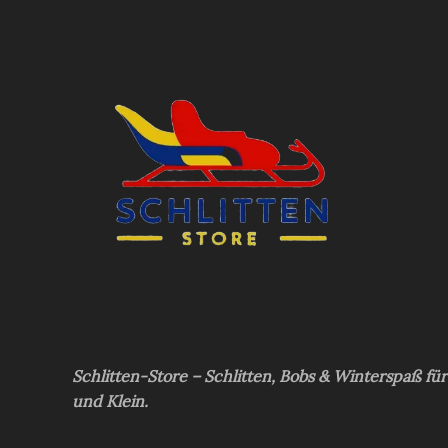
Schlitten-Store – Schlitten, Bobs & Winterspaß fü
und Klein.