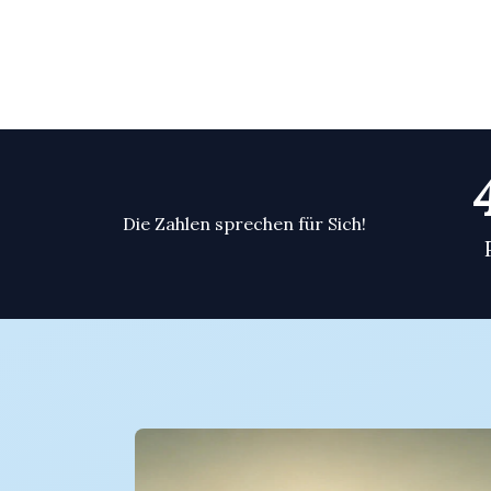
Die Zahlen sprechen für Sich!