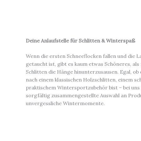
Deine Anlaufstelle für Schlitten & Winterspaß
Wenn die ersten Schneeflocken fallen und die L
getaucht ist, gibt es kaum etwas Schöneres, als
Schlitten die Hänge hinunterzusausen. Egal, ob 
nach einem klassischen Holzschlitten, einem sc
praktischem Wintersportzubehör bist – bei uns 
sorgfältig zusammengestellte Auswahl an Prod
unvergessliche Wintermomente.