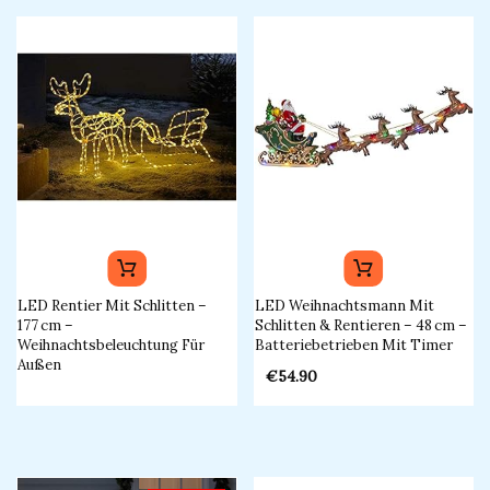
LED Rentier Mit Schlitten –
LED Weihnachtsmann Mit
177 Cm –
Schlitten & Rentieren – 48 Cm –
Weihnachtsbeleuchtung Für
Batteriebetrieben Mit Timer​
Außen​
€
54.90