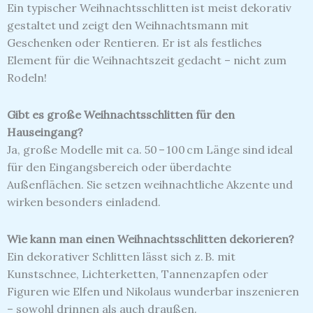
Ein typischer Weihnachtsschlitten ist meist dekorativ
gestaltet und zeigt den Weihnachtsmann mit
Geschenken oder Rentieren. Er ist als festliches
Element für die Weihnachtszeit gedacht – nicht zum
Rodeln!
Gibt es große Weihnachtsschlitten für den
Hauseingang?
Ja, große Modelle mit ca. 50 – 100 cm Länge sind ideal
für den Eingangsbereich oder überdachte
Außenflächen. Sie setzen weihnachtliche Akzente und
wirken besonders einladend.
Wie kann man einen Weihnachtsschlitten dekorieren?
Ein dekorativer Schlitten lässt sich z. B. mit
Kunstschnee, Lichterketten, Tannenzapfen oder
Figuren wie Elfen und Nikolaus wunderbar inszenieren
– sowohl drinnen als auch draußen.