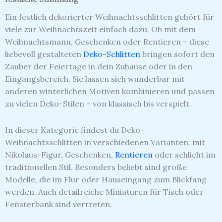
Ein festlich dekorierter Weihnachtsschlitten gehört für
viele zur Weihnachtszeit einfach dazu. Ob mit dem
Weihnachtsmann, Geschenken oder Rentieren – diese
liebevoll gestalteten
Deko-Schlitten
bringen sofort den
Zauber der Feiertage in dein Zuhause oder in den
Eingangsbereich. Sie lassen sich wunderbar mit
anderen winterlichen Motiven kombinieren und passen
zu vielen Deko-Stilen – von klassisch bis verspielt.
In dieser Kategorie findest du Deko-
Weihnachtsschlitten in verschiedenen Varianten: mit
Nikolaus-Figur, Geschenken,
Rentieren
oder schlicht im
traditionellen Stil. Besonders beliebt sind große
Modelle, die im Flur oder Hauseingang zum Blickfang
werden. Auch detailreiche Miniaturen für Tisch oder
Fensterbank sind vertreten.