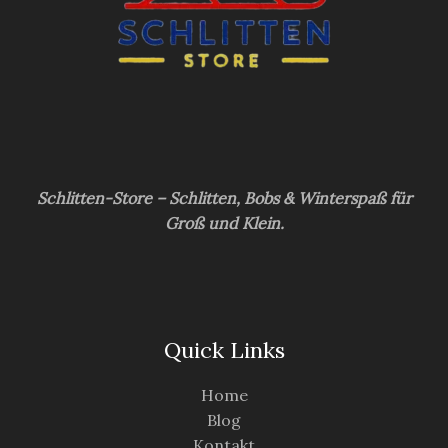
Schlitten-Store – Schlitten, Bobs & Winterspaß für
Groß und Klein.
Quick Links
Home
Blog
Kontakt