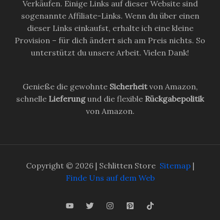
Verkäufen. Einige Links auf dieser Website sind
sogenannte Affiliate-Links. Wenn du über einen
dieser Links einkaufst, erhalte ich eine kleine
Provision – für dich ändert sich am Preis nichts. So
unterstützt du unsere Arbeit. Vielen Dank!
Genieße die gewohnte
Sicherheit
von Amazon,
schnelle
Lieferung
und die flexible
Rückgabepolitik
von Amazon.
Copyright © 2026 | Schlitten Store
Sitemap
|
Finde Uns auf dem Web