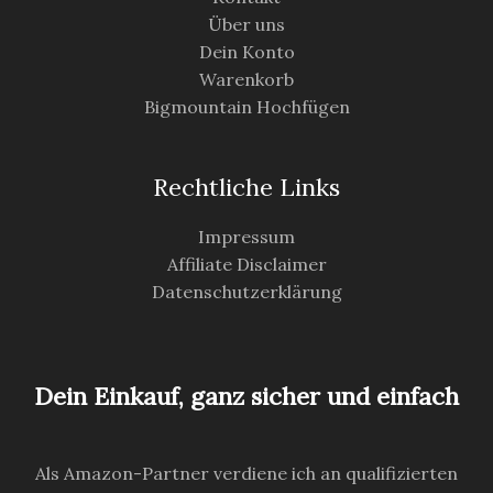
Über uns
Dein Konto
Warenkorb
Bigmountain Hochfügen
Rechtliche Links
Impressum
Affiliate Disclaimer
Datenschutzerklärung
Dein Einkauf, ganz sicher und einfach
Als Amazon-Partner verdiene ich an qualifizierten