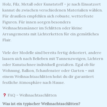
Holz, Filz, Metall oder Kunststoff – je nach Einsatzort
kannst du zwischen verschiedenen Materialien wählen.
Für draußen empfehlen sich robuste, wetterfeste
Figuren. Für innen sorgen besonders
Weihnachtsmänner im Schlitten oder kleine
Arrangements mit Lichterketten für ein gemütliches
Flair.
Viele der Modelle sind bereits fertig dekoriert, andere
lassen sich nach Belieben mit Tannenzweigen, Lichtern
oder Kunstschnee individuell gestalten. Egal ob für
Wohnung, Balkon, Schaufenster oder Garten – mit
einem Weihnachtsschlitten holst du dir garantiert
festliche Atmosphäre nach Hause.
FAQ – Weihnachtsschlitten
Was ist ein typischer Weihnachtsschlitten?