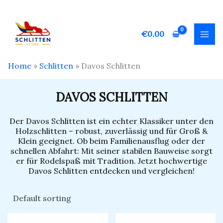
Zum
Inhalt
springen
€
0.00
Home
»
Schlitten
»
Davos Schlitten
DAVOS SCHLITTEN
Der Davos Schlitten ist ein echter Klassiker unter den
Holzschlitten – robust, zuverlässig und für Groß &
Klein geeignet. Ob beim Familienausflug oder der
schnellen Abfahrt: Mit seiner stabilen Bauweise sorgt
er für Rodelspaß mit Tradition. Jetzt hochwertige
Davos Schlitten entdecken und vergleichen!