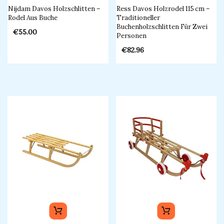
Nijdam Davos Holzschlitten –
Ress Davos Holzrodel 115 Cm –
Rodel Aus Buche
Traditioneller
Buchenholzschlitten Für Zwei
€
55.00
Personen
€
82.96