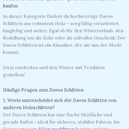
kaufen
In dieser Kategorie findest du hochwertige Davos
Schlitten aus robustem Holz – sorgfältig verarbeitet,
langlebig und sicher. Egal ob für den Winterurlaub, den
Rodelhang um die Ecke oder als stilvolles Geschenk: Der
Davos Schlitten ist ein Klassiker, der nie aus der Mode
kommt.
Jetzt entdecken und den Winter mit Tradition
genießen!
Häufige Fragen zum Davos Schlitten
1. Worin unterscheidet sich der Davos Schlitten von
anderen Holzschlitten?
Der Davos Schlitten hat eine flache Sitzfläche und
gerade Kufen – ideal für sicheres, stabiles Fahren. Im