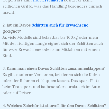
Gegensatz zum
Hörnerschlitten
besitzt er keine
seitlichen Griffe, was das Handling besonders einfach
macht.
2. Ist ein Davos
Schlitten auch für Erwachsene
geeignet?
Ja, viele Modelle sind belastbar bis 100 kg oder mehr.
Mit der richtigen Länge eignet sich der Schlitten auch
für zwei Erwachsene oder zum Mitfahren mit einem
Kind.
3. Kann man einen Davos Schlitten zusammenklappen?
Es gibt moderne Versionen, bei denen sich die Kufen
oder der Rahmen einklappen lassen. Das spart Platz
beim Transport und ist besonders praktisch im Auto
oder auf Reisen.
4. Welches Zubehör ist sinnvoll für den Davos Schlitten?