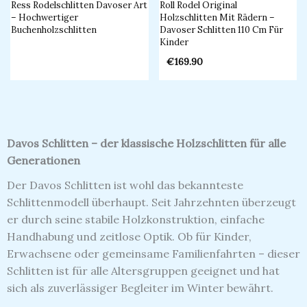
Ress Rodelschlitten Davoser Art
Roll Rodel Original
– Hochwertiger
Holzschlitten Mit Rädern –
Buchenholzschlitten
Davoser Schlitten 110 Cm Für
Kinder
€
169.90
Davos Schlitten – der klassische Holzschlitten für alle
Generationen
Der Davos Schlitten ist wohl das bekannteste
Schlittenmodell überhaupt. Seit Jahrzehnten überzeugt
er durch seine stabile Holzkonstruktion, einfache
Handhabung und zeitlose Optik. Ob für Kinder,
Erwachsene oder gemeinsame Familienfahrten – dieser
Schlitten ist für alle Altersgruppen geeignet und hat
sich als zuverlässiger Begleiter im Winter bewährt.