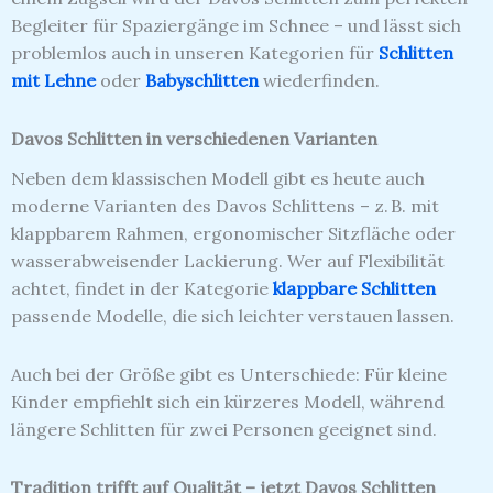
Begleiter für Spaziergänge im Schnee – und lässt sich
problemlos auch in unseren Kategorien für
Schlitten
mit Lehne
oder
Babyschlitten
wiederfinden.
Davos Schlitten in verschiedenen Varianten
Neben dem klassischen Modell gibt es heute auch
moderne Varianten des Davos Schlittens – z. B. mit
klappbarem Rahmen, ergonomischer Sitzfläche oder
wasserabweisender Lackierung. Wer auf Flexibilität
achtet, findet in der Kategorie
klappbare Schlitten
passende Modelle, die sich leichter verstauen lassen.
Auch bei der Größe gibt es Unterschiede: Für kleine
Kinder empfiehlt sich ein kürzeres Modell, während
längere Schlitten für zwei Personen geeignet sind.
Tradition trifft auf Qualität – jetzt Davos Schlitten