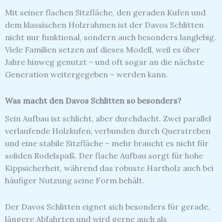
Mit seiner flachen Sitzfläche, den geraden Kufen und
dem klassischen Holzrahmen ist der Davos Schlitten
nicht nur funktional, sondern auch besonders langlebig.
Viele Familien setzen auf dieses Modell, weil es über
Jahre hinweg genutzt – und oft sogar an die nächste
Generation weitergegeben – werden kann.
Was macht den Davos Schlitten so besonders?
Sein Aufbau ist schlicht, aber durchdacht. Zwei parallel
verlaufende Holzkufen, verbunden durch Querstreben
und eine stabile Sitzfläche – mehr braucht es nicht für
soliden Rodelspaß. Der flache Aufbau sorgt für hohe
Kippsicherheit, während das robuste Hartholz auch bei
häufiger Nutzung seine Form behält.
Der Davos Schlitten eignet sich besonders für gerade,
längere Abfahrten und wird gerne auch als