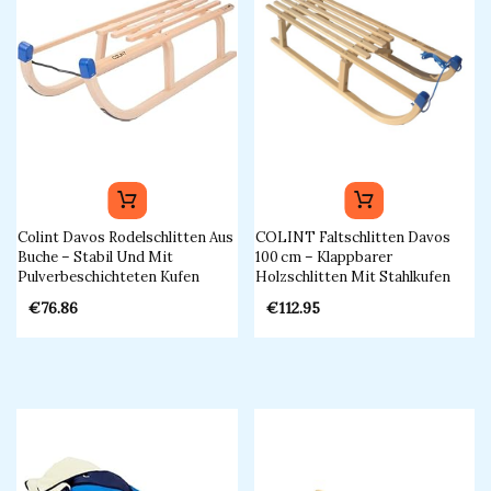
Colint Davos Rodelschlitten Aus
COLINT Faltschlitten Davos
Buche – Stabil Und Mit
100 Cm – Klappbarer
Pulverbeschichteten Kufen
Holzschlitten Mit Stahlkufen
€
76.86
€
112.95