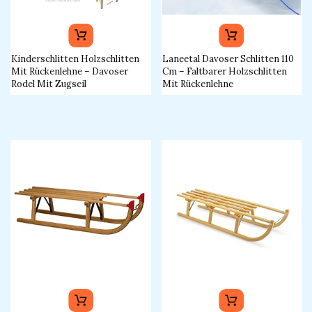
Kinderschlitten Holzschlitten
Laneetal Davoser Schlitten 110
Mit Rückenlehne – Davoser
Cm – Faltbarer Holzschlitten
Rodel Mit Zugseil
Mit Rückenlehne