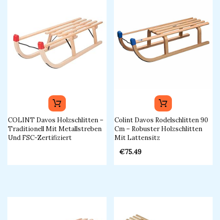
COLINT Davos Holzschlitten –
Colint Davos Rodelschlitten 90
Traditionell Mit Metallstreben
Cm – Robuster Holzschlitten
Und FSC-Zertifiziert
Mit Lattensitz
€
75.49