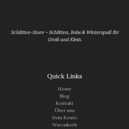
Schlitten-Store – Schlitten, Bobs & Winterspaß für
Groß und Klein.
Quick Links
Home
Blog
Kontakt
Über uns
Dein Konto
Warenkorb