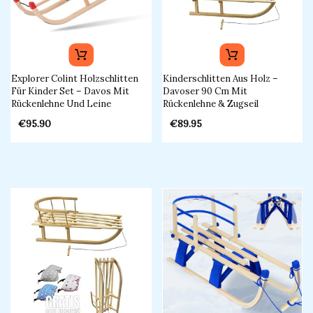
Explorer Colint Holzschlitten
Kinderschlitten Aus Holz –
Für Kinder Set – Davos Mit
Davoser 90 Cm Mit
Rückenlehne Und Leine
Rückenlehne & Zugseil
€
95.90
€
89.95