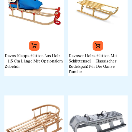
Davos Klappschlitten Aus Holz
Davoser Holzschlitten Mit
– 115 Cm Länge Mit Optionalem
Schlittenseil – Klassischer
Zubehör
Rodelspaß Für Die Ganze
Familie