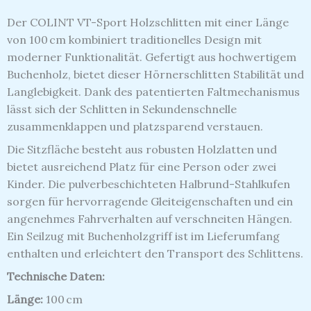
Der COLINT VT-Sport Holzschlitten mit einer Länge
von 100 cm kombiniert traditionelles Design mit
moderner Funktionalität.
Gefertigt aus hochwertigem
Buchenholz, bietet dieser Hörnerschlitten Stabilität und
Langlebigkeit.
Dank des patentierten Faltmechanismus
lässt sich der Schlitten in Sekundenschnelle
zusammenklappen und platzsparend verstauen.
Die Sitzfläche besteht aus robusten Holzlatten und
bietet ausreichend Platz für eine Person oder zwei
Kinder.
Die pulverbeschichteten Halbrund-Stahlkufen
sorgen für hervorragende Gleiteigenschaften und ein
angenehmes Fahrverhalten auf verschneiten Hängen.
Ein Seilzug mit Buchenholzgriff ist im Lieferumfang
enthalten und erleichtert den Transport des Schlittens.
Technische Daten:
Länge:
100 cm