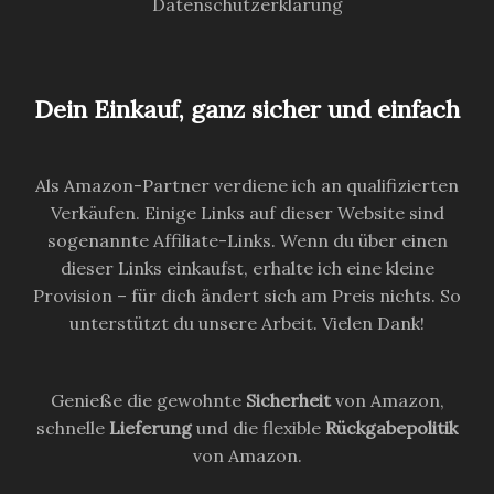
Datenschutzerklärung
Dein Einkauf, ganz sicher und einfach
Als Amazon-Partner verdiene ich an qualifizierten
Verkäufen. Einige Links auf dieser Website sind
sogenannte Affiliate-Links. Wenn du über einen
dieser Links einkaufst, erhalte ich eine kleine
Provision – für dich ändert sich am Preis nichts. So
unterstützt du unsere Arbeit. Vielen Dank!
Genieße die gewohnte
Sicherheit
von Amazon,
schnelle
Lieferung
und die flexible
Rückgabepolitik
von Amazon.