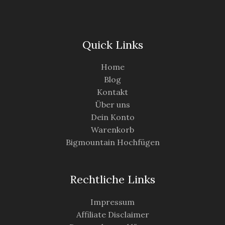
Quick Links
Home
Blog
Kontakt
Über uns
Dein Konto
Warenkorb
Bigmountain Hochfügen
Rechtliche Links
Impressum
Affiliate Disclaimer