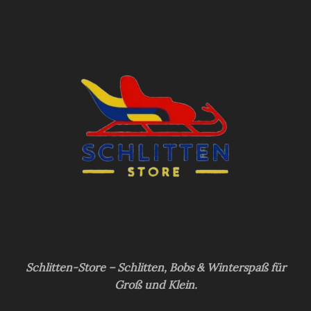
Schlitten-Store – Schlitten, Bobs & Winterspaß für
Groß und Klein.