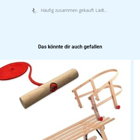
Häufig zusammen gekauft Lädt...
Das könnte dir auch gefallen