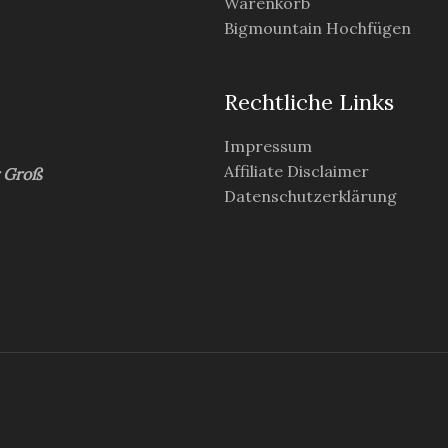
Warenkorb
Bigmountain Hochfügen
Rechtliche Links
Impressum
Affiliate Disclaimer
r Groß
Datenschutzerklärung