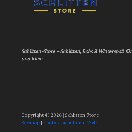
Schlitten-Store – Schlitten, Bobs & Winterspaß fü
und Klein.
Copyright © 2026 | Schlitten Store
Sitemap
|
Finde Uns auf dem Web