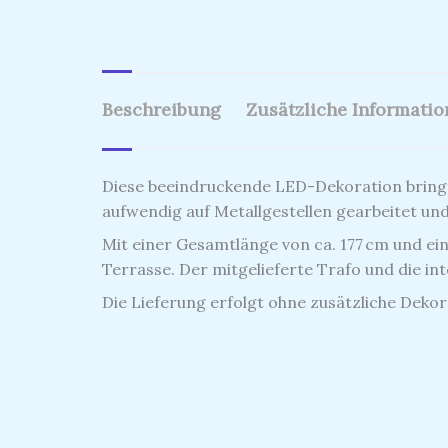
Beschreibung
Zusätzliche Informati
Diese beeindruckende LED-Dekoration bringt 
aufwendig auf Metallgestellen gearbeitet u
Mit einer Gesamtlänge von ca. 177 cm und ein
Terrasse. Der mitgelieferte Trafo und die i
Die Lieferung erfolgt ohne zusätzliche Dekor