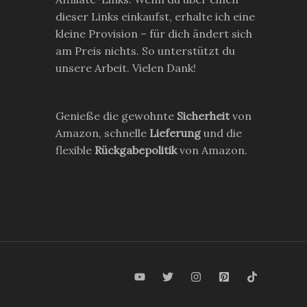
dieser Links einkaufst, erhalte ich eine
kleine Provision – für dich ändert sich
am Preis nichts. So unterstützt du
unsere Arbeit. Vielen Dank!
Genieße die gewohnte
Sicherheit
von
Amazon, schnelle
Lieferung
und die
flexible
Rückgabepolitik
von Amazon.