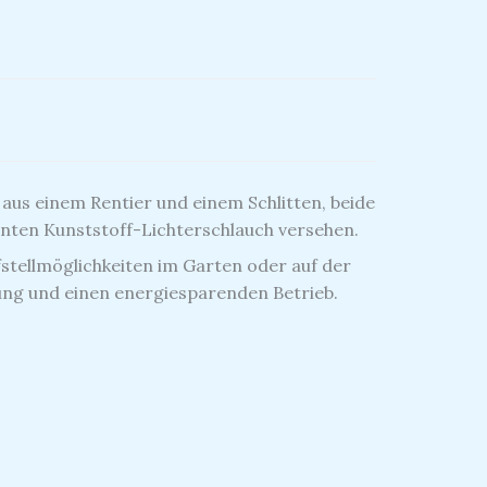
aus einem Rentier und einem Schlitten, beide
nten Kunststoff-Lichterschlauch versehen.
fstellmöglichkeiten im Garten oder auf der
bung und einen energiesparenden Betrieb.