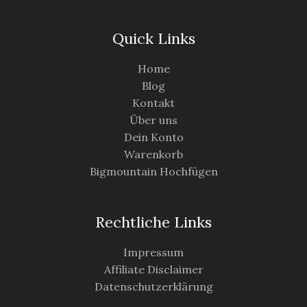
Quick Links
Home
Blog
Kontakt
Über uns
Dein Konto
Warenkorb
Bigmountain Hochfügen
Rechtliche Links
Impressum
Affiliate Disclaimer
Datenschutzerklärung