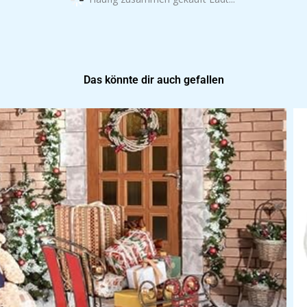
Das könnte dir auch gefallen