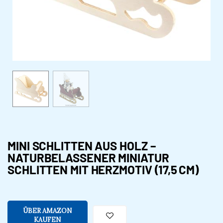
MINI SCHLITTEN AUS HOLZ –
NATURBELASSENER MINIATUR
SCHLITTEN MIT HERZMOTIV (17,5 CM)
ÜBER AMAZON
KAUFEN