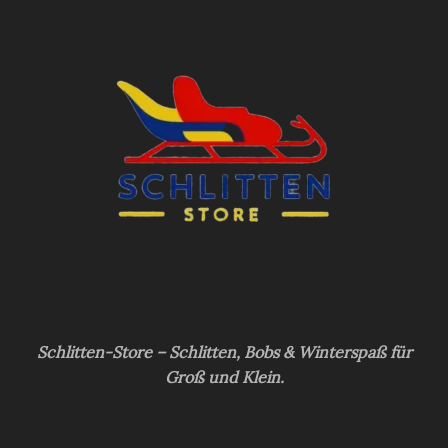
Schlitten-Store – Schlitten, Bobs & Winterspaß für
Groß und Klein.