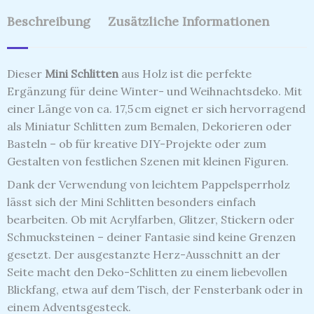
Beschreibung
Zusätzliche Informationen
Dieser
Mini Schlitten
aus Holz ist die perfekte
Ergänzung für deine Winter- und Weihnachtsdeko. Mit
einer Länge von ca. 17,5 cm eignet er sich hervorragend
als Miniatur Schlitten zum Bemalen, Dekorieren oder
Basteln – ob für kreative DIY-Projekte oder zum
Gestalten von festlichen Szenen mit kleinen Figuren.
Dank der Verwendung von leichtem Pappelsperrholz
lässt sich der Mini Schlitten besonders einfach
bearbeiten. Ob mit Acrylfarben, Glitzer, Stickern oder
Schmucksteinen – deiner Fantasie sind keine Grenzen
gesetzt. Der ausgestanzte Herz-Ausschnitt an der
Seite macht den Deko-Schlitten zu einem liebevollen
Blickfang, etwa auf dem Tisch, der Fensterbank oder in
einem Adventsgesteck.