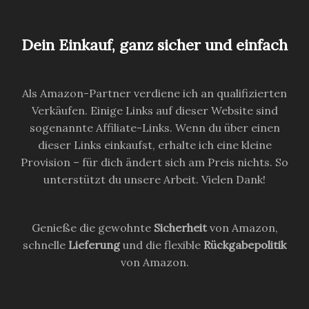
Dein Einkauf, ganz sicher und einfach
Als Amazon-Partner verdiene ich an qualifizierten
Verkäufen. Einige Links auf dieser Website sind
sogenannte Affiliate-Links. Wenn du über einen
dieser Links einkaufst, erhalte ich eine kleine
Provision – für dich ändert sich am Preis nichts. So
unterstützt du unsere Arbeit. Vielen Dank!
Genieße die gewohnte
Sicherheit
von Amazon,
schnelle
Lieferung
und die flexible
Rückgabepolitik
von Amazon.