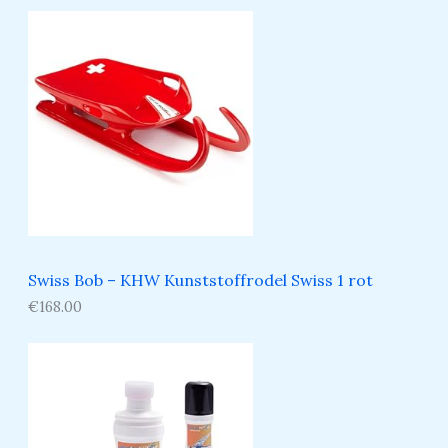
Swiss Bob – KHW Kunststoffrodel Swiss 1 rot
€
168.00