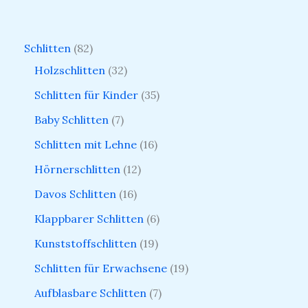
Schlitten
82
Holzschlitten
32
Schlitten für Kinder
35
Baby Schlitten
7
Schlitten mit Lehne
16
Hörnerschlitten
12
Davos Schlitten
16
Klappbarer Schlitten
6
Kunststoffschlitten
19
Schlitten für Erwachsene
19
Aufblasbare Schlitten
7