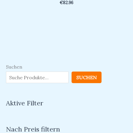
€
82.96
Suchen
SUCHEN
Aktive Filter
Nach Preis filtern