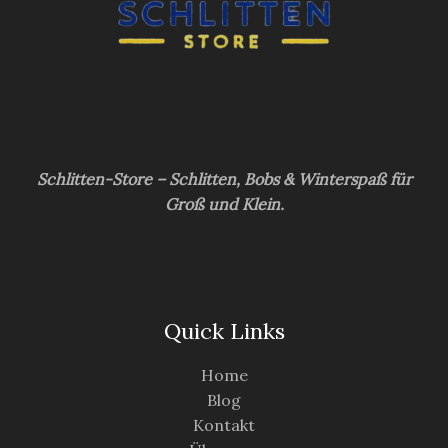
Schlitten-Store – Schlitten, Bobs & Winterspaß für
Groß und Klein.
Quick Links
Home
Blog
Kontakt