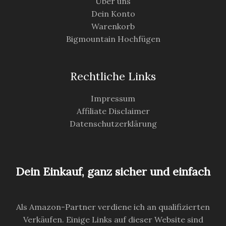
Über uns
Dein Konto
Warenkorb
Bigmountain Hochfügen
Rechtliche Links
Impressum
Affiliate Disclaimer
Datenschutzerklärung
Dein Einkauf, ganz sicher und einfach
Als Amazon-Partner verdiene ich an qualifizierten
Verkäufen. Einige Links auf dieser Website sind