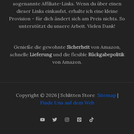
sogenannte Affiliate-Links. Wenn du über einen
dieser Links einkaufst, erhalte ich eine kleine
Provision – für dich ändert sich am Preis nichts. So
unterstützt du unsere Arbeit. Vielen Dank!
Genieße die gewohnte
Sicherheit
von Amazon,
schnelle
Lieferung
und die flexible
Rückgabepolitik
von Amazon.
Copyright © 2026 | Schlitten Store
Sitemap
|
Finde Uns auf dem Web