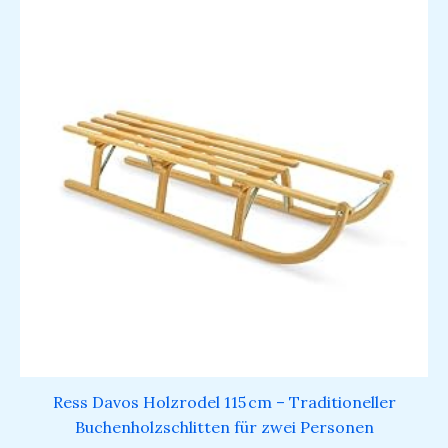
Ress Davos Holzrodel 115 cm – Traditioneller
Buchenholzschlitten für zwei Personen