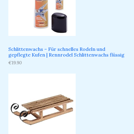
Schlittenwachs – Für schnelles Rodeln und
gepflegte Kufen​ | Rennrodel Schlittenwachs flüssig
€
19.90