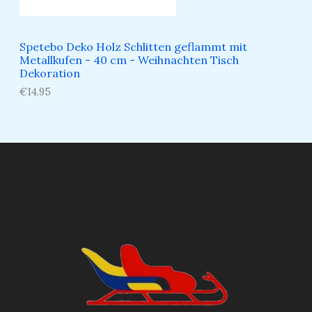
Spetebo Deko Holz Schlitten geflammt mit
Metallkufen - 40 cm - Weihnachten Tisch
Dekoration
€
14.95