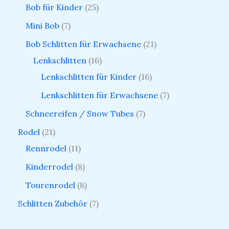
Bob für Kinder
25
Mini Bob
7
Bob Schlitten für Erwachsene
21
Lenkschlitten
16
Lenkschlitten für Kinder
16
Lenkschlitten für Erwachsene
7
Schneereifen / Snow Tubes
7
Rodel
21
Rennrodel
11
Kinderrodel
8
Tourenrodel
8
Schlitten Zubehör
7