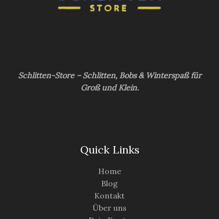
Schlitten-Store – Schlitten, Bobs & Winterspaß für
Groß und Klein.
Quick Links
Home
Blog
Kontakt
Über uns