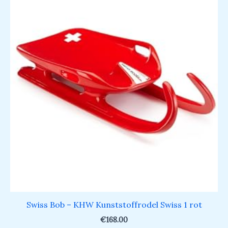
Swiss Bob – KHW Kunststoffrodel Swiss 1 rot
€
168.00