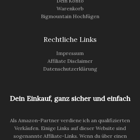
Dein Konto
Warenkorb
Bigmountain Hochfügen
Rechtliche Links
Impressum
Affiliate Disclaimer
Datenschutzerklärung
Dein Einkauf, ganz sicher und einfach
Als Amazon-Partner verdiene ich an qualifizierten
Verkäufen. Einige Links auf dieser Website sind
sogenannte Affiliate-Links. Wenn du über einen