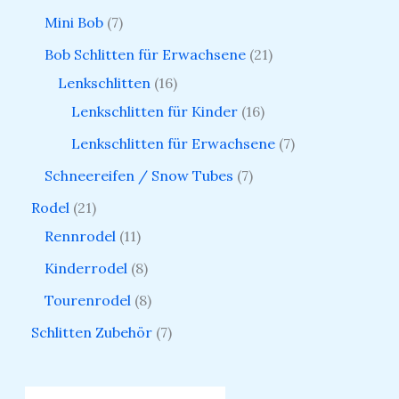
Mini Bob
7
Bob Schlitten für Erwachsene
21
Lenkschlitten
16
Lenkschlitten für Kinder
16
Lenkschlitten für Erwachsene
7
Schneereifen / Snow Tubes
7
Rodel
21
Rennrodel
11
Kinderrodel
8
Tourenrodel
8
Schlitten Zubehör
7