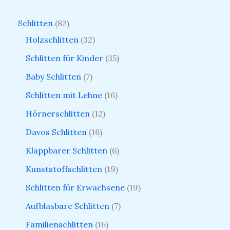
Schlitten
82
Holzschlitten
32
Schlitten für Kinder
35
Baby Schlitten
7
Schlitten mit Lehne
16
Hörnerschlitten
12
Davos Schlitten
16
Klappbarer Schlitten
6
Kunststoffschlitten
19
Schlitten für Erwachsene
19
Aufblasbare Schlitten
7
Familienschlitten
16