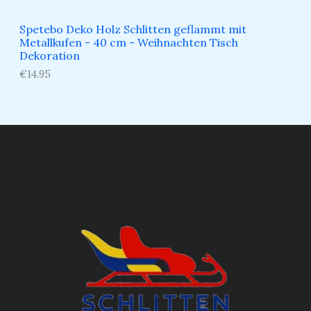
Spetebo Deko Holz Schlitten geflammt mit
Metallkufen - 40 cm - Weihnachten Tisch
Dekoration
€
14.95