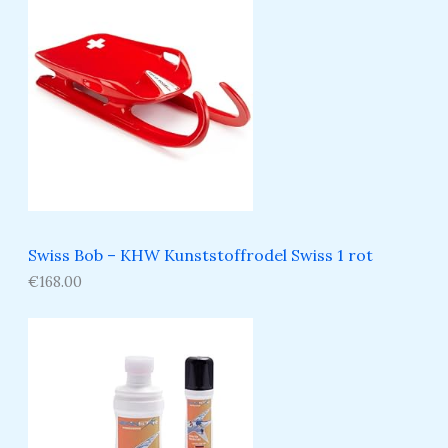
Swiss Bob – KHW Kunststoffrodel Swiss 1 rot
€
168.00