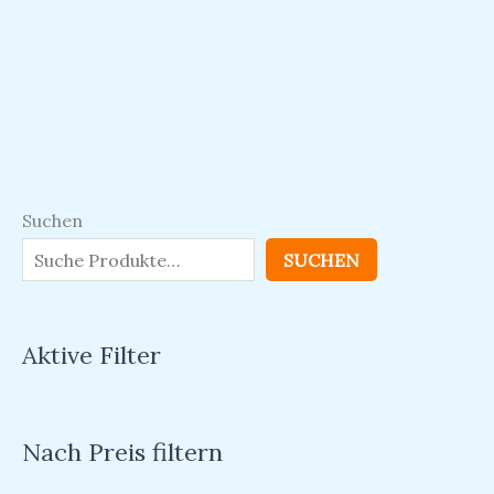
Suchen
SUCHEN
Aktive Filter
Nach Preis filtern