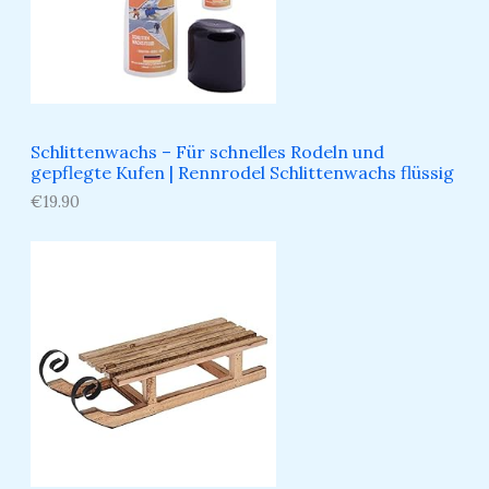
Schlittenwachs – Für schnelles Rodeln und
gepflegte Kufen​ | Rennrodel Schlittenwachs flüssig
€
19.90