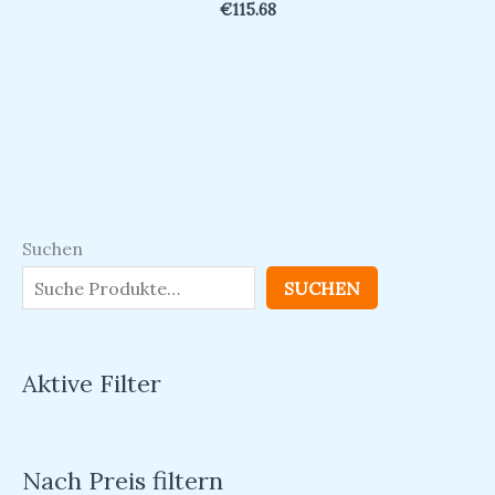
€
115.68
Suchen
SUCHEN
Aktive Filter
Nach Preis filtern