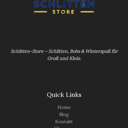
Schlitten-Store – Schlitten, Bobs & Winterspaß für
Groß und Klein.
Quick Links
Home
Blog
Kontakt