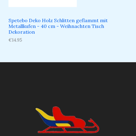
Spetebo Deko Holz Schlitten geflammt mit
Metallkufen - 40 cm - Weihnachten Tisch
Dekoration
€
14.95