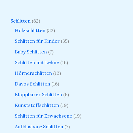
Schlitten
82
Holzschlitten
32
Schlitten für Kinder
35
Baby Schlitten
7
Schlitten mit Lehne
16
Hörnerschlitten
12
Davos Schlitten
16
Klappbarer Schlitten
6
Kunststoffschlitten
19
Schlitten für Erwachsene
19
Aufblasbare Schlitten
7