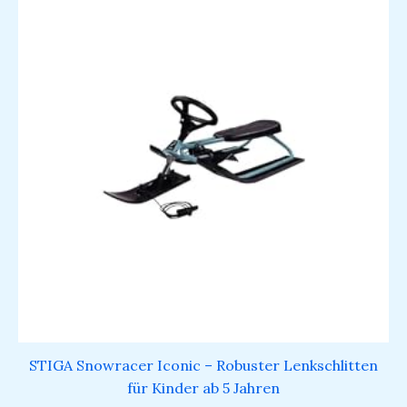
STIGA Snowracer Iconic – Robuster Lenkschlitten
für Kinder ab 5 Jahren