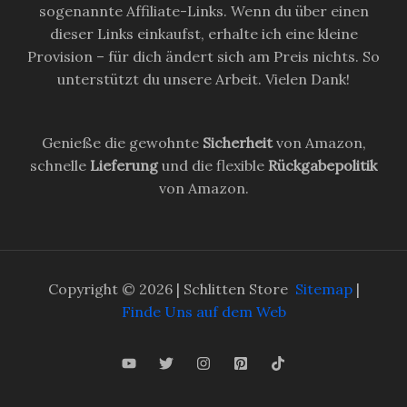
sogenannte Affiliate-Links. Wenn du über einen
dieser Links einkaufst, erhalte ich eine kleine
Provision – für dich ändert sich am Preis nichts. So
unterstützt du unsere Arbeit. Vielen Dank!
Genieße die gewohnte
Sicherheit
von Amazon,
schnelle
Lieferung
und die flexible
Rückgabepolitik
von Amazon.
Copyright © 2026 | Schlitten Store
Sitemap
|
Finde Uns auf dem Web