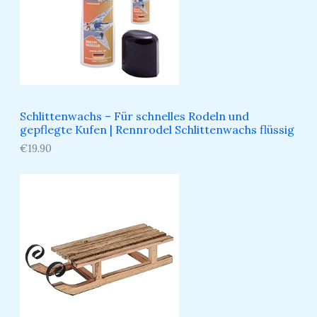
Schlittenwachs – Für schnelles Rodeln und
gepflegte Kufen​ | Rennrodel Schlittenwachs flüssig
€
19.90