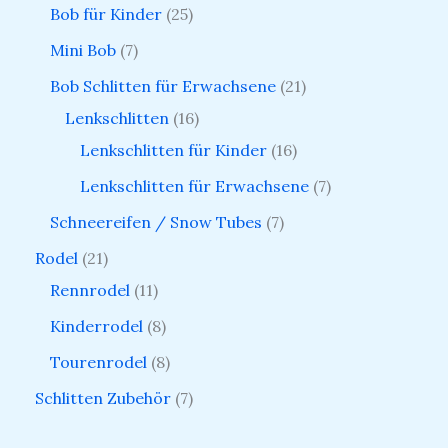
Bob für Kinder
25
Mini Bob
7
Bob Schlitten für Erwachsene
21
Lenkschlitten
16
Lenkschlitten für Kinder
16
Lenkschlitten für Erwachsene
7
Schneereifen / Snow Tubes
7
Rodel
21
Rennrodel
11
Kinderrodel
8
Tourenrodel
8
Schlitten Zubehör
7