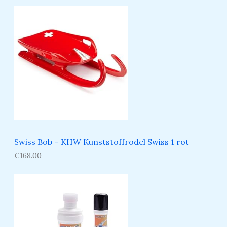
Swiss Bob – KHW Kunststoffrodel Swiss 1 rot
€
168.00