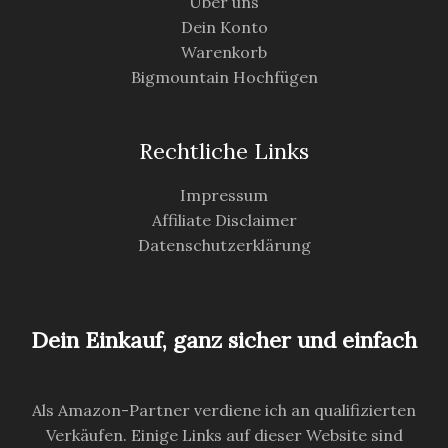
Über uns
Dein Konto
Warenkorb
Bigmountain Hochfügen
Rechtliche Links
Impressum
Affiliate Disclaimer
Datenschutzerklärung
Dein Einkauf, ganz sicher und einfach
Als Amazon-Partner verdiene ich an qualifizierten
Verkäufen. Einige Links auf dieser Website sind