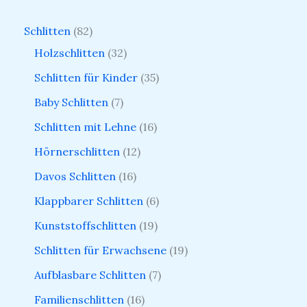
Schlitten
82
Holzschlitten
32
Schlitten für Kinder
35
Baby Schlitten
7
Schlitten mit Lehne
16
Hörnerschlitten
12
Davos Schlitten
16
Klappbarer Schlitten
6
Kunststoffschlitten
19
Schlitten für Erwachsene
19
Aufblasbare Schlitten
7
Familienschlitten
16