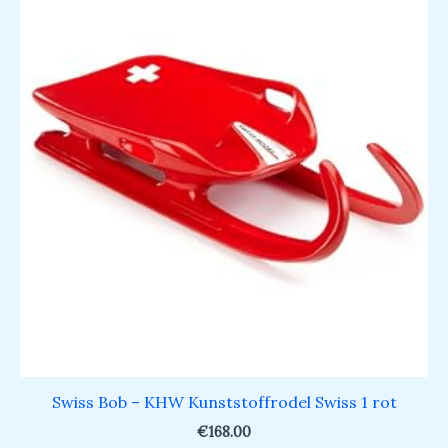
Swiss Bob – KHW Kunststoffrodel Swiss 1 rot
€
168.00