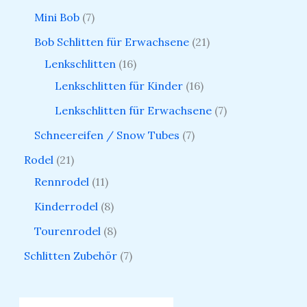
Mini Bob
7
Bob Schlitten für Erwachsene
21
Lenkschlitten
16
Lenkschlitten für Kinder
16
Lenkschlitten für Erwachsene
7
Schneereifen / Snow Tubes
7
Rodel
21
Rennrodel
11
Kinderrodel
8
Tourenrodel
8
Schlitten Zubehör
7