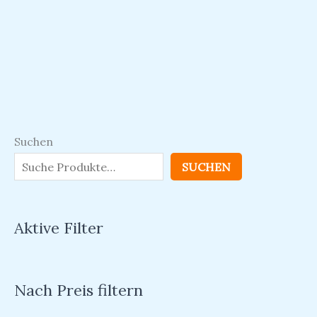
Suchen
SUCHEN
Aktive Filter
Nach Preis filtern