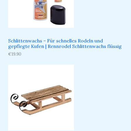
Schlittenwachs – Für schnelles Rodeln und
gepflegte Kufen​ | Rennrodel Schlittenwachs flüssig
€
19.90