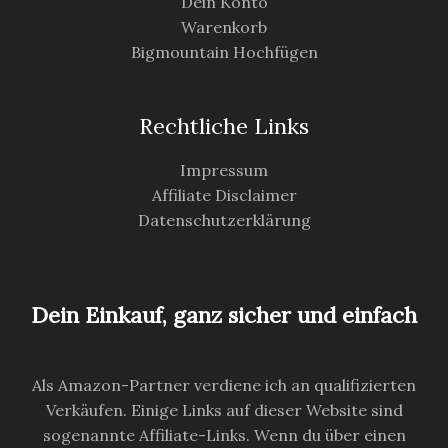
Dein Konto
Warenkorb
Bigmountain Hochfügen
Rechtliche Links
Impressum
Affiliate Disclaimer
Datenschutzerklärung
Dein Einkauf, ganz sicher und einfach
Als Amazon-Partner verdiene ich an qualifizierten
Verkäufen. Einige Links auf dieser Website sind
sogenannte Affiliate-Links. Wenn du über einen