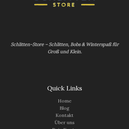
Schlitten-Store – Schlitten, Bobs & Winterspaß für
Groß und Klein.
Quick Links
Home
Blog
Kontakt
Über uns