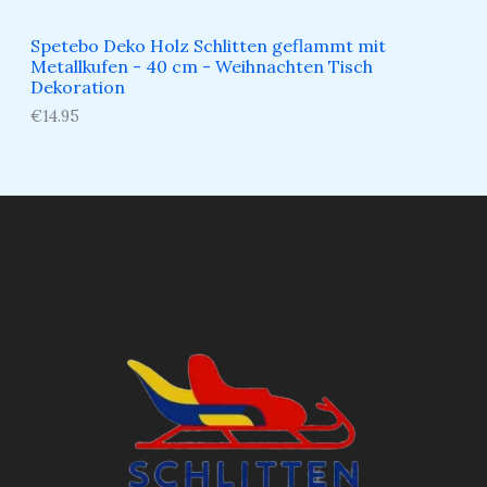
Spetebo Deko Holz Schlitten geflammt mit
Metallkufen - 40 cm - Weihnachten Tisch
Dekoration
€
14.95