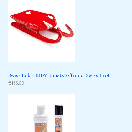
Swiss Bob – KHW Kunststoffrodel Swiss 1 rot
€
168.00