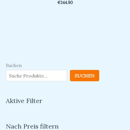
€
144.90
Suchen
SUCHEN
Aktive Filter
Nach Preis filtern