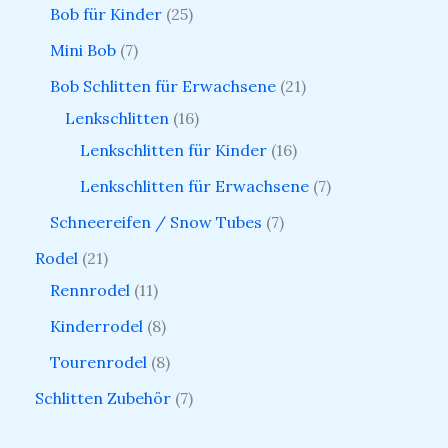
Bob für Kinder
25
Mini Bob
7
Bob Schlitten für Erwachsene
21
Lenkschlitten
16
Lenkschlitten für Kinder
16
Lenkschlitten für Erwachsene
7
Schneereifen / Snow Tubes
7
Rodel
21
Rennrodel
11
Kinderrodel
8
Tourenrodel
8
Schlitten Zubehör
7