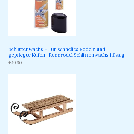
Schlittenwachs – Für schnelles Rodeln und
gepflegte Kufen​ | Rennrodel Schlittenwachs flüssig
€
19.90