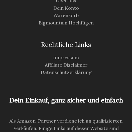
Über uns
Dein Konto
Warenkorb
Bigmountain Hochfügen
Rechtliche Links
Impressum
Affiliate Disclaimer
Datenschutzerklärung
Dein Einkauf, ganz sicher und einfach
Als Amazon-Partner verdiene ich an qualifizierten
Verkäufen. Einige Links auf dieser Website sind