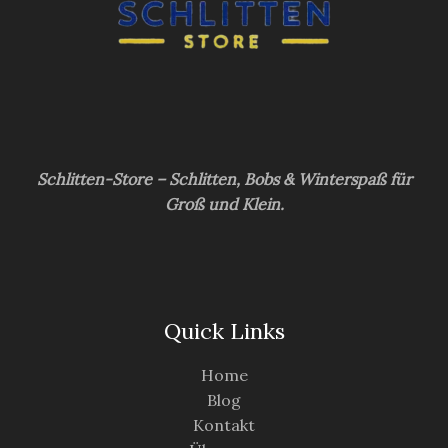
Schlitten-Store – Schlitten, Bobs & Winterspaß für
Groß und Klein.
Quick Links
Home
Blog
Kontakt