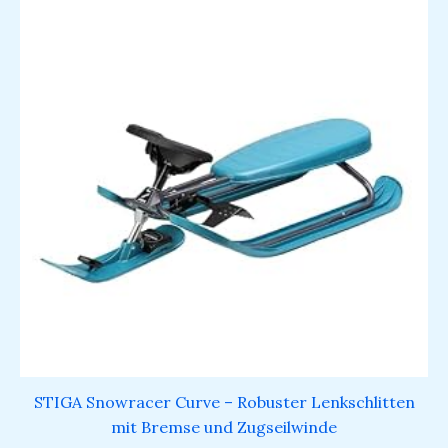
STIGA Snowracer Curve – Robuster Lenkschlitten
mit Bremse und Zugseilwinde