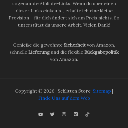
sogenannte Affiliate-Links. Wenn du über einen
dieser Links einkaufst, erhalte ich eine kleine
Provision – für dich ändert sich am Preis nichts. So
unterstützt du unsere Arbeit. Vielen Dank!
Genieße die gewohnte
Sicherheit
von Amazon,
schnelle
Lieferung
und die flexible
Rückgabepolitik
von Amazon.
Copyright © 2026 | Schlitten Store
Sitemap
|
Finde Uns auf dem Web