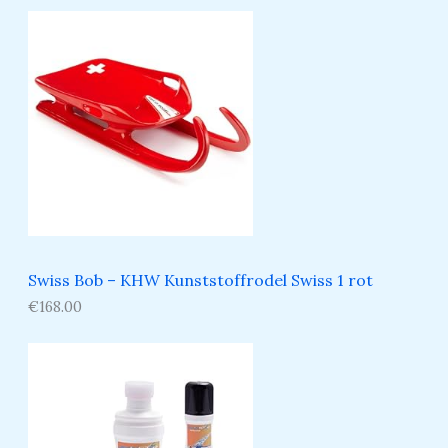
Swiss Bob – KHW Kunststoffrodel Swiss 1 rot
€
168.00