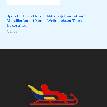
Spetebo Deko Holz Schlitten geflammt mit
Metallkufen - 40 cm - Weihnachten Tisch
Dekoration
€
14.95