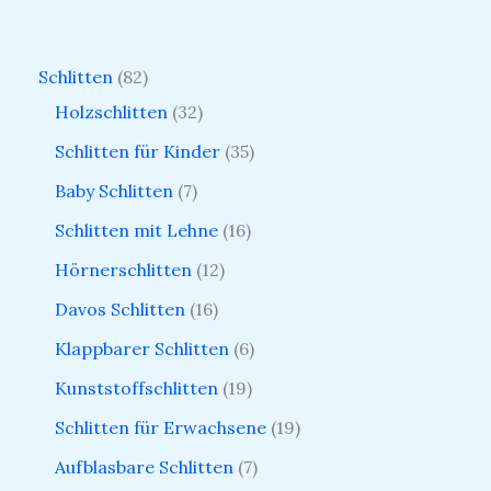
Schlitten
82
Holzschlitten
32
Schlitten für Kinder
35
Baby Schlitten
7
Schlitten mit Lehne
16
Hörnerschlitten
12
Davos Schlitten
16
Klappbarer Schlitten
6
Kunststoffschlitten
19
Schlitten für Erwachsene
19
Aufblasbare Schlitten
7