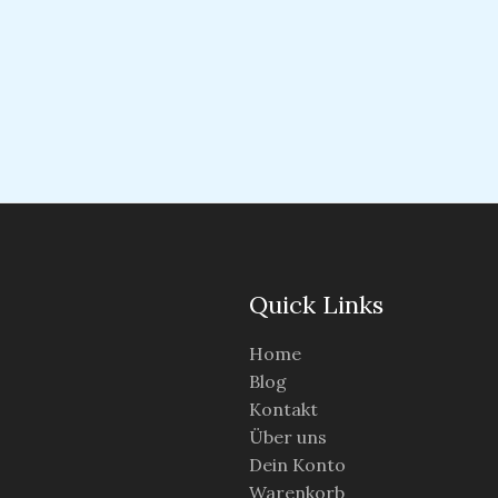
Quick Links
Home
Blog
Kontakt
Über uns
Dein Konto
Warenkorb