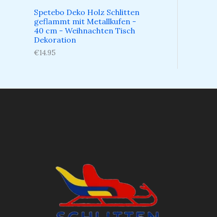
Spetebo Deko Holz Schlitten
geflammt mit Metallkufen -
40 cm - Weihnachten Tisch
Dekoration
€
14.95