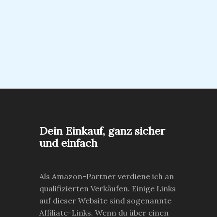
Dein Einkauf, ganz sicher
und einfach
Als Amazon-Partner verdiene ich an
qualifizierten Verkäufen. Einige Links
auf dieser Website sind sogenannte
Affiliate-Links. Wenn du über einen