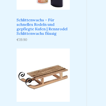
Schlittenwachs – Für
schnelles Rodeln und
gepflegte Kufen​ | Rennrodel
Schlittenwachs flüssig
€
19.90