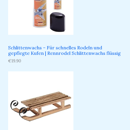
Schlittenwachs – Für schnelles Rodeln und
gepflegte Kufen​ | Rennrodel Schlittenwachs flüssig
€
19.90