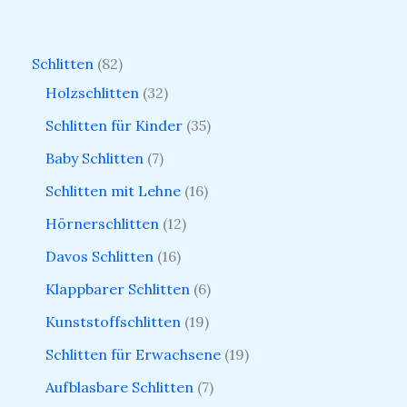
Schlitten
82
Holzschlitten
32
Schlitten für Kinder
35
Baby Schlitten
7
Schlitten mit Lehne
16
Hörnerschlitten
12
Davos Schlitten
16
Klappbarer Schlitten
6
Kunststoffschlitten
19
Schlitten für Erwachsene
19
Aufblasbare Schlitten
7