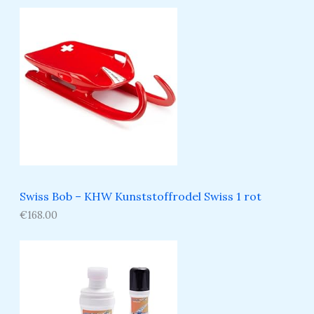
Swiss Bob – KHW Kunststoffrodel Swiss 1 rot
€
168.00