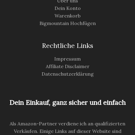
Über uns
Dein Konto
Warenkorb
Bigmountain Hochfügen
Rechtliche Links
Impressum
Affiliate Disclaimer
Datenschutzerklärung
Dein Einkauf, ganz sicher und einfach
Als Amazon-Partner verdiene ich an qualifizierten
Verkäufen. Einige Links auf dieser Website sind