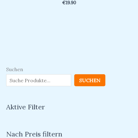
€
19.90
Suchen
SUCHEN
Aktive Filter
Nach Preis filtern