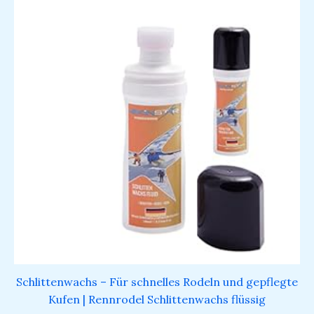
Schlittenwachs – Für schnelles Rodeln und gepflegte
Kufen​ | Rennrodel Schlittenwachs flüssig