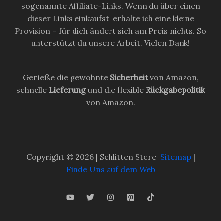
sogenannte Affiliate-Links. Wenn du über einen
dieser Links einkaufst, erhalte ich eine kleine
Provision – für dich ändert sich am Preis nichts. So
unterstützt du unsere Arbeit. Vielen Dank!
Genieße die gewohnte
Sicherheit
von Amazon,
schnelle
Lieferung
und die flexible
Rückgabepolitik
von Amazon.
Copyright © 2026 | Schlitten Store
Sitemap
|
Finde Uns auf dem Web