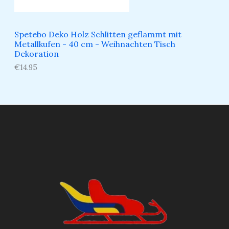
Spetebo Deko Holz Schlitten geflammt mit
Metallkufen - 40 cm - Weihnachten Tisch
Dekoration
€
14.95