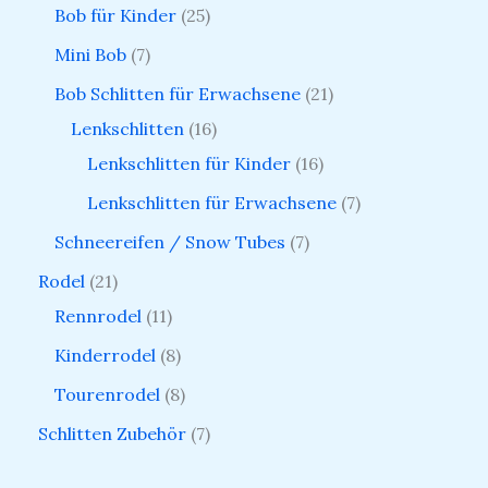
Bob für Kinder
25
Mini Bob
7
Bob Schlitten für Erwachsene
21
Lenkschlitten
16
Lenkschlitten für Kinder
16
Lenkschlitten für Erwachsene
7
Schneereifen / Snow Tubes
7
Rodel
21
Rennrodel
11
Kinderrodel
8
Tourenrodel
8
Schlitten Zubehör
7