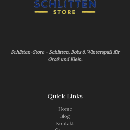
Schlitten-Store – Schlitten, Bobs & Winterspaß für
Groß und Klein.
Quick Links
Home
Blog
Kontakt