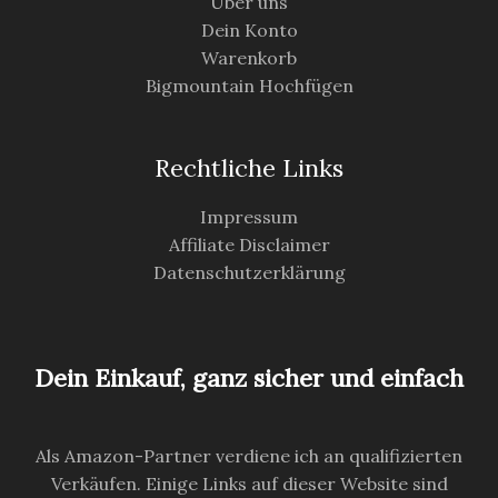
Über uns
Dein Konto
Warenkorb
Bigmountain Hochfügen
Rechtliche Links
Impressum
Affiliate Disclaimer
Datenschutzerklärung
Dein Einkauf, ganz sicher und einfach
Als Amazon-Partner verdiene ich an qualifizierten
Verkäufen. Einige Links auf dieser Website sind