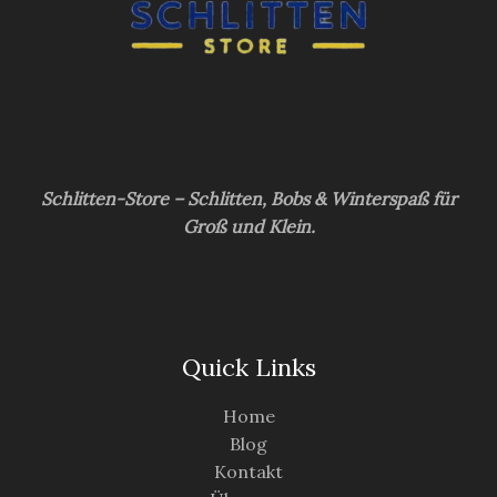
Schlitten-Store – Schlitten, Bobs & Winterspaß für
Groß und Klein.
Quick Links
Home
Blog
Kontakt