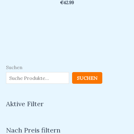
€
42.99
Suchen
SUCHEN
Aktive Filter
Nach Preis filtern