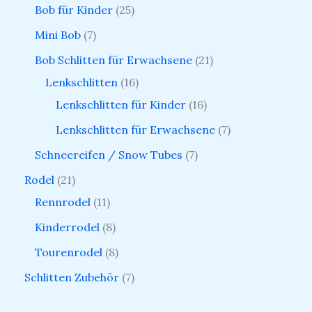
Bob für Kinder
25
Mini Bob
7
Bob Schlitten für Erwachsene
21
Lenkschlitten
16
Lenkschlitten für Kinder
16
Lenkschlitten für Erwachsene
7
Schneereifen / Snow Tubes
7
Rodel
21
Rennrodel
11
Kinderrodel
8
Tourenrodel
8
Schlitten Zubehör
7