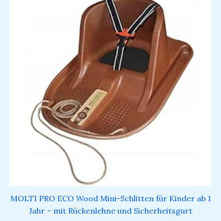
MOLTI PRO ECO Wood Mini-Schlitten für Kinder ab 1
Jahr – mit Rückenlehne und Sicherheitsgurt