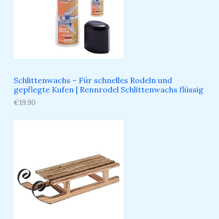
Schlittenwachs – Für schnelles Rodeln und
gepflegte Kufen​ | Rennrodel Schlittenwachs flüssig
€
19.90