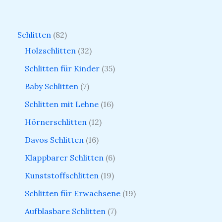
Schlitten
82
Holzschlitten
32
Schlitten für Kinder
35
Baby Schlitten
7
Schlitten mit Lehne
16
Hörnerschlitten
12
Davos Schlitten
16
Klappbarer Schlitten
6
Kunststoffschlitten
19
Schlitten für Erwachsene
19
Aufblasbare Schlitten
7