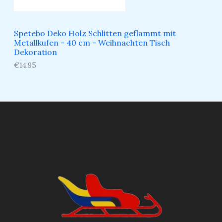
Spetebo Deko Holz Schlitten geflammt mit
Metallkufen - 40 cm - Weihnachten Tisch
Dekoration
€
14.95