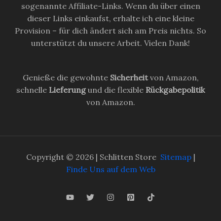
sogenannte Affiliate-Links. Wenn du über einen
dieser Links einkaufst, erhalte ich eine kleine
Provision – für dich ändert sich am Preis nichts. So
unterstützt du unsere Arbeit. Vielen Dank!
Genieße die gewohnte
Sicherheit
von Amazon,
schnelle
Lieferung
und die flexible
Rückgabepolitik
von Amazon.
Copyright © 2026 | Schlitten Store
Sitemap
|
Finde Uns auf dem Web