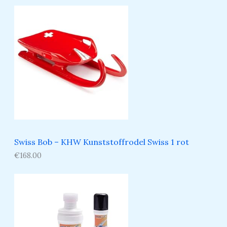
Swiss Bob – KHW Kunststoffrodel Swiss 1 rot
€
168.00