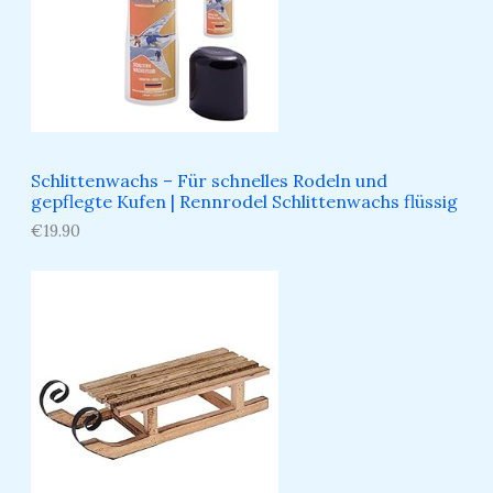
Schlittenwachs – Für schnelles Rodeln und
gepflegte Kufen​ | Rennrodel Schlittenwachs flüssig
€
19.90