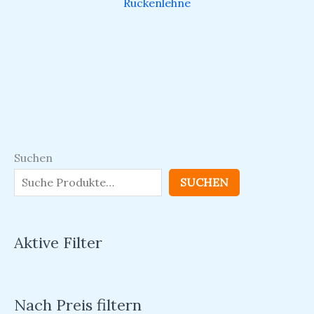
Rückenlehne
Suchen
SUCHEN
Aktive Filter
Nach Preis filtern