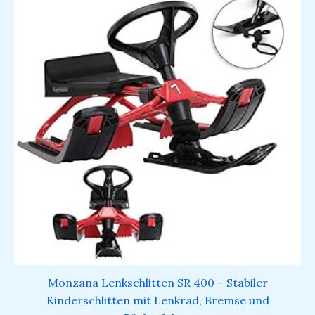
Monzana Lenkschlitten SR 400 – Stabiler
Kinderschlitten mit Lenkrad, Bremse und