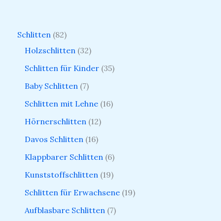
Schlitten
82
Holzschlitten
32
Schlitten für Kinder
35
Baby Schlitten
7
Schlitten mit Lehne
16
Hörnerschlitten
12
Davos Schlitten
16
Klappbarer Schlitten
6
Kunststoffschlitten
19
Schlitten für Erwachsene
19
Aufblasbare Schlitten
7