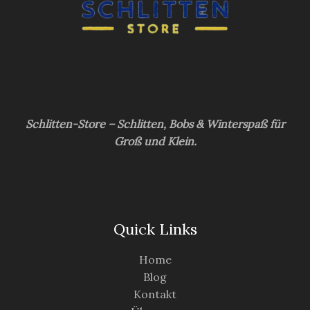
Schlitten-Store – Schlitten, Bobs & Winterspaß für
Groß und Klein.
Quick Links
Home
Blog
Kontakt