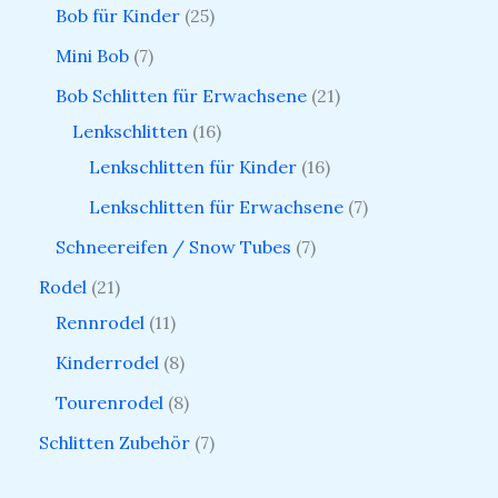
Bob für Kinder
25
Mini Bob
7
Bob Schlitten für Erwachsene
21
Lenkschlitten
16
Lenkschlitten für Kinder
16
Lenkschlitten für Erwachsene
7
Schneereifen / Snow Tubes
7
Rodel
21
Rennrodel
11
Kinderrodel
8
Tourenrodel
8
Schlitten Zubehör
7