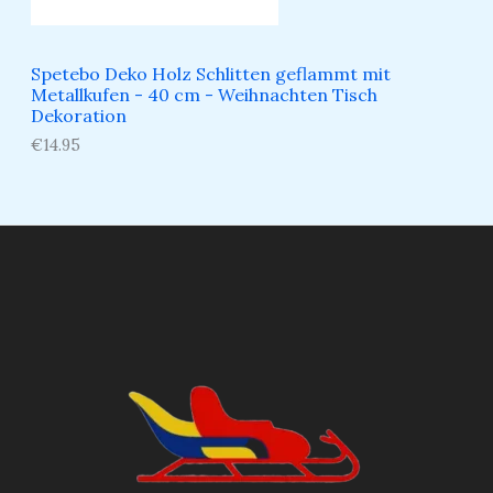
Spetebo Deko Holz Schlitten geflammt mit
Metallkufen - 40 cm - Weihnachten Tisch
Dekoration
€
14.95