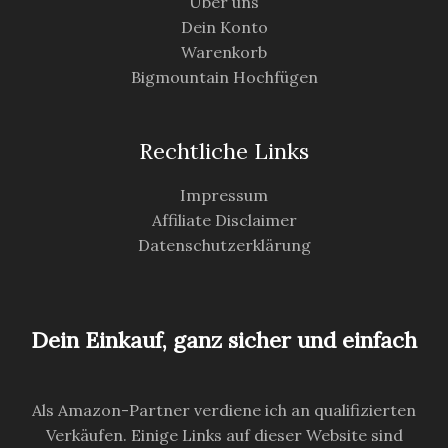
Über uns
Dein Konto
Warenkorb
Bigmountain Hochfügen
Rechtliche Links
Impressum
Affiliate Disclaimer
Datenschutzerklärung
Dein Einkauf, ganz sicher und einfach
Als Amazon-Partner verdiene ich an qualifizierten
Verkäufen. Einige Links auf dieser Website sind