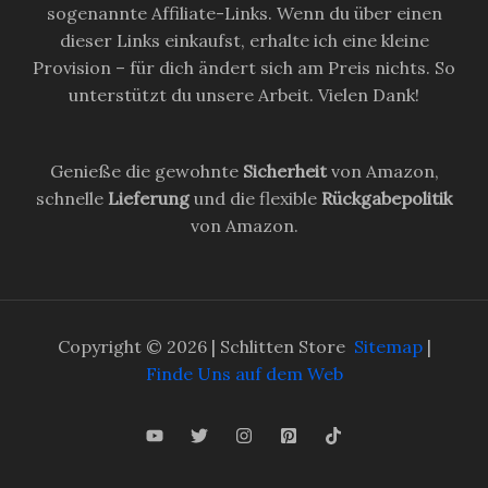
sogenannte Affiliate-Links. Wenn du über einen
dieser Links einkaufst, erhalte ich eine kleine
Provision – für dich ändert sich am Preis nichts. So
unterstützt du unsere Arbeit. Vielen Dank!
Genieße die gewohnte
Sicherheit
von Amazon,
schnelle
Lieferung
und die flexible
Rückgabepolitik
von Amazon.
Copyright © 2026 | Schlitten Store
Sitemap
|
Finde Uns auf dem Web