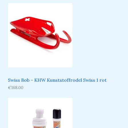
Swiss Bob – KHW Kunststoffrodel Swiss 1 rot
€
168.00