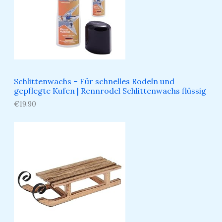
Schlittenwachs – Für schnelles Rodeln und
gepflegte Kufen​ | Rennrodel Schlittenwachs flüssig
€
19.90