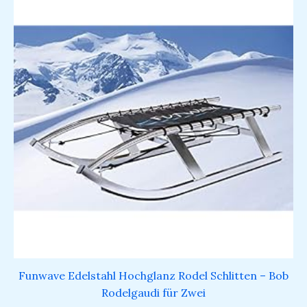
Funwave Edelstahl Hochglanz Rodel Schlitten – Bob
Rodelgaudi für Zwei