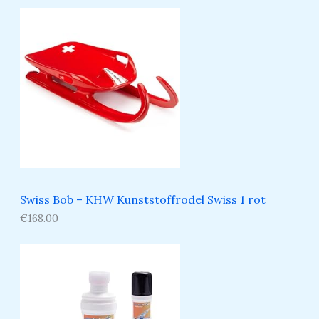
Swiss Bob – KHW Kunststoffrodel Swiss 1 rot
€
168.00