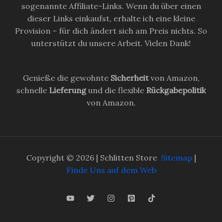
sogenannte Affiliate-Links. Wenn du über einen
dieser Links einkaufst, erhalte ich eine kleine
Provision – für dich ändert sich am Preis nichts. So
unterstützt du unsere Arbeit. Vielen Dank!
Genieße die gewohnte
Sicherheit
von Amazon,
schnelle
Lieferung
und die flexible
Rückgabepolitik
von Amazon.
Copyright © 2026 | Schlitten Store
Sitemap
|
Finde Uns auf dem Web