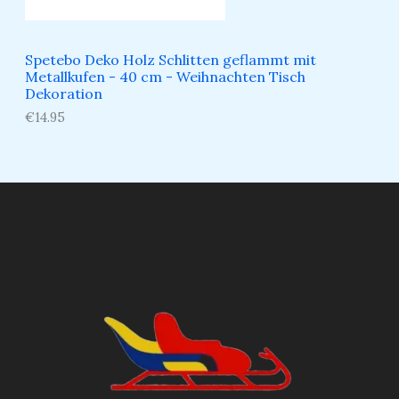
Spetebo Deko Holz Schlitten geflammt mit
Metallkufen - 40 cm - Weihnachten Tisch
Dekoration
€
14.95