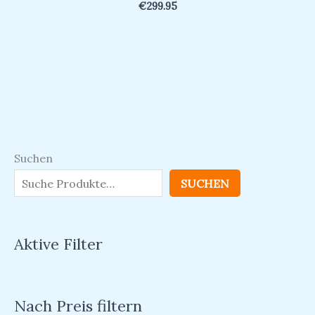
€
299.95
Suchen
SUCHEN
Aktive Filter
Nach Preis filtern