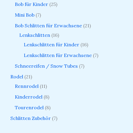
Bob für Kinder
25
Mini Bob
7
Bob Schlitten für Erwachsene
21
Lenkschlitten
16
Lenkschlitten für Kinder
16
Lenkschlitten für Erwachsene
7
Schneereifen / Snow Tubes
7
Rodel
21
Rennrodel
11
Kinderrodel
8
Tourenrodel
8
Schlitten Zubehör
7