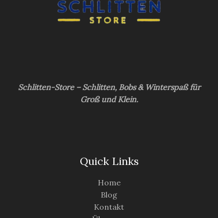
Schlitten-Store – Schlitten, Bobs & Winterspaß für
Groß und Klein.
Quick Links
Home
Blog
Kontakt