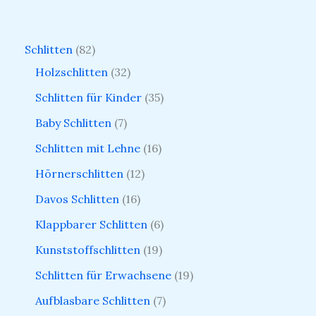
Schlitten
82
Holzschlitten
32
Schlitten für Kinder
35
Baby Schlitten
7
Schlitten mit Lehne
16
Hörnerschlitten
12
Davos Schlitten
16
Klappbarer Schlitten
6
Kunststoffschlitten
19
Schlitten für Erwachsene
19
Aufblasbare Schlitten
7