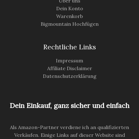
Über uns
Dein Konto
Warenkorb
Bigmountain Hochfügen
Rechtliche Links
Impressum
Affiliate Disclaimer
Datenschutzerklärung
Dein Einkauf, ganz sicher und einfach
Als Amazon-Partner verdiene ich an qualifizierten
Verkäufen. Einige Links auf dieser Website sind