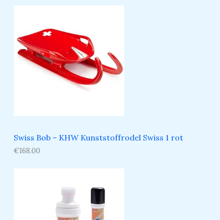
Swiss Bob – KHW Kunststoffrodel Swiss 1 rot
€
168.00