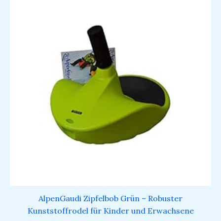
AlpenGaudi Zipfelbob Grün – Robuster
Kunststoffrodel für Kinder und Erwachsene