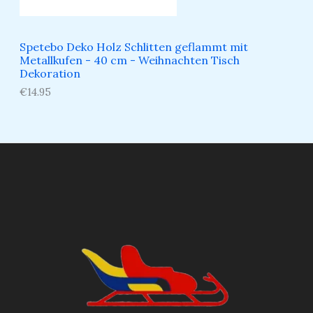
Spetebo Deko Holz Schlitten geflammt mit
Metallkufen - 40 cm - Weihnachten Tisch
Dekoration
€
14.95