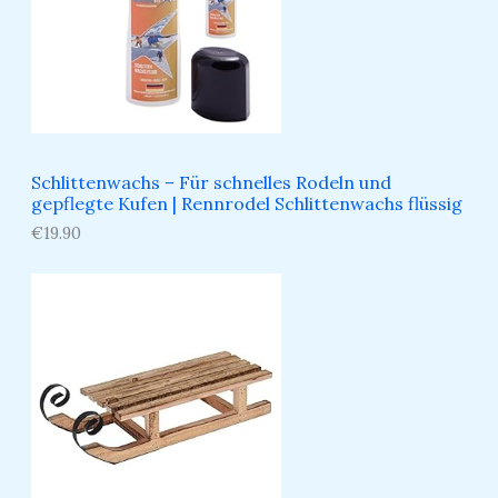
Schlittenwachs – Für schnelles Rodeln und
gepflegte Kufen​ | Rennrodel Schlittenwachs flüssig
€
19.90