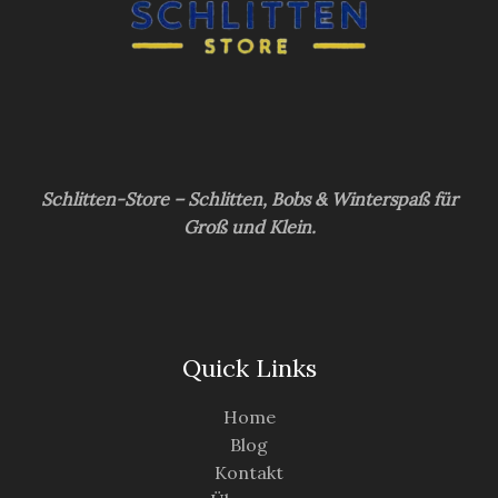
Schlitten-Store – Schlitten, Bobs & Winterspaß für
Groß und Klein.
Quick Links
Home
Blog
Kontakt