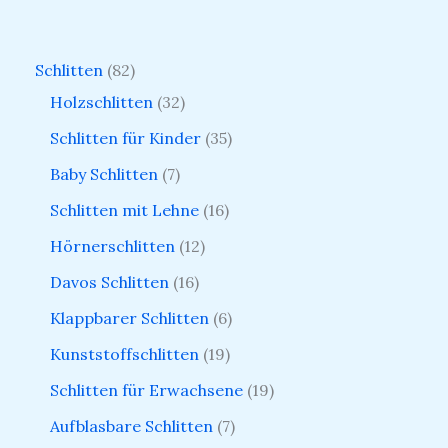
Schlitten
82
Holzschlitten
32
Schlitten für Kinder
35
Baby Schlitten
7
Schlitten mit Lehne
16
Hörnerschlitten
12
Davos Schlitten
16
Klappbarer Schlitten
6
Kunststoffschlitten
19
Schlitten für Erwachsene
19
Aufblasbare Schlitten
7