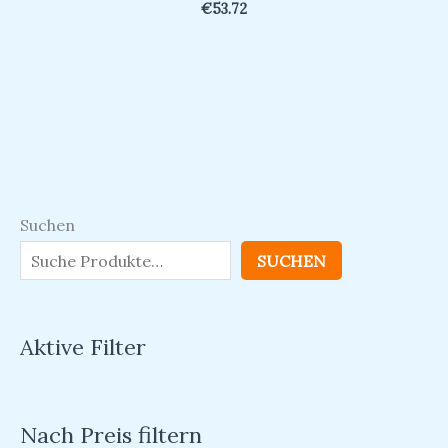
€
53.72
Suchen
SUCHEN
Aktive Filter
Nach Preis filtern