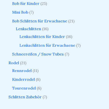
Bob für Kinder
25
Mini Bob
7
Bob Schlitten für Erwachsene
21
Lenkschlitten
16
Lenkschlitten für Kinder
16
Lenkschlitten für Erwachsene
7
Schneereifen / Snow Tubes
7
Rodel
21
Rennrodel
11
Kinderrodel
8
Tourenrodel
8
Schlitten Zubehör
7