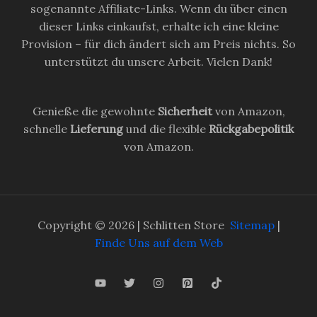
sogenannte Affiliate-Links. Wenn du über einen
dieser Links einkaufst, erhalte ich eine kleine
Provision – für dich ändert sich am Preis nichts. So
unterstützt du unsere Arbeit. Vielen Dank!
Genieße die gewohnte
Sicherheit
von Amazon,
schnelle
Lieferung
und die flexible
Rückgabepolitik
von Amazon.
Copyright © 2026 | Schlitten Store
Sitemap
|
Finde Uns auf dem Web