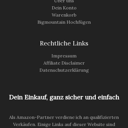
Über uns
Dein Konto
Warenkorb
Bigmountain Hochfügen
Rechtliche Links
Impressum
Affiliate Disclaimer
Datenschutzerklärung
Dein Einkauf, ganz sicher und einfach
Als Amazon-Partner verdiene ich an qualifizierten
Verkäufen. Einige Links auf dieser Website sind