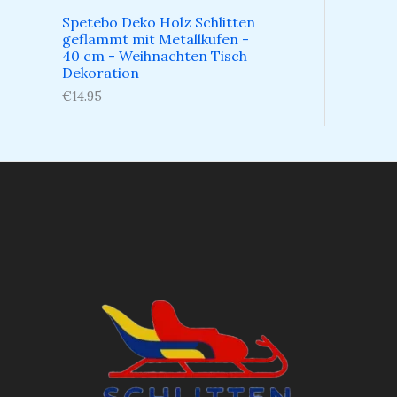
Spetebo Deko Holz Schlitten
geflammt mit Metallkufen -
40 cm - Weihnachten Tisch
Dekoration
€
14.95