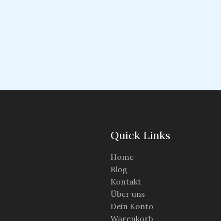
Quick Links
Home
Blog
Kontakt
Über uns
Dein Konto
Warenkorb