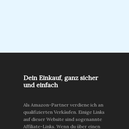
Dein Einkauf, ganz sicher
und einfach
Als Amazon-Partner verdiene ich an
qualifizierten Verkäufen. Einige Links
auf dieser Website sind sogenannte
Affiliate-Links. Wenn du über einen