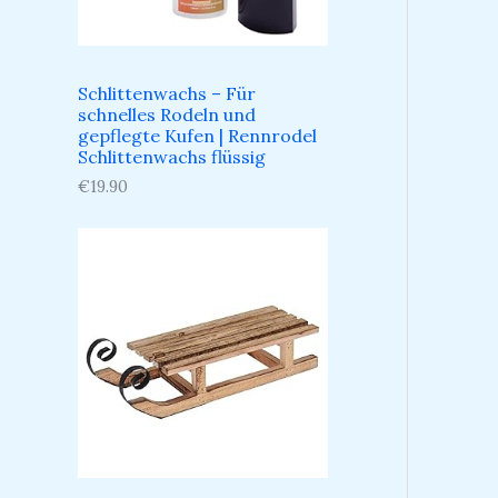
Schlittenwachs – Für
schnelles Rodeln und
gepflegte Kufen​ | Rennrodel
Schlittenwachs flüssig
€
19.90