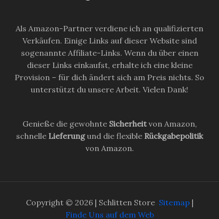
Als Amazon-Partner verdiene ich an qualifizierten
Verkäufen. Einige Links auf dieser Website sind
sogenannte Affiliate-Links. Wenn du über einen
dieser Links einkaufst, erhalte ich eine kleine
Provision – für dich ändert sich am Preis nichts. So
unterstützt du unsere Arbeit. Vielen Dank!
Genieße die gewohnte
Sicherheit
von Amazon,
schnelle
Lieferung
und die flexible
Rückgabepolitik
von Amazon.
Copyright © 2026 | Schlitten Store
Sitemap
|
Finde Uns auf dem Web