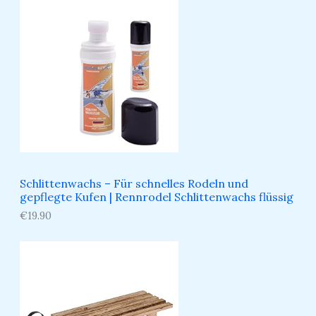
Schlittenwachs – Für schnelles Rodeln und
gepflegte Kufen​ | Rennrodel Schlittenwachs flüssig
€
19.90