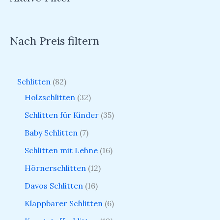
Nach Preis filtern
Schlitten
82
Holzschlitten
32
Schlitten für Kinder
35
Baby Schlitten
7
Schlitten mit Lehne
16
Hörnerschlitten
12
Davos Schlitten
16
Klappbarer Schlitten
6