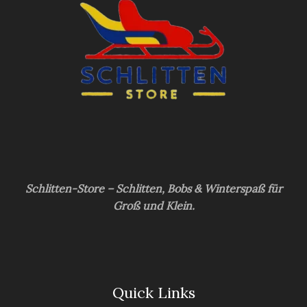
Schlitten-Store – Schlitten, Bobs & Winterspaß für
Groß und Klein.
Quick Links