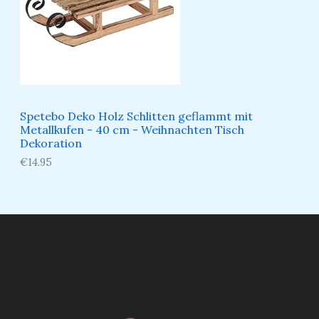
Spetebo Deko Holz Schlitten geflammt mit
Metallkufen - 40 cm - Weihnachten Tisch
Dekoration
€
14.95