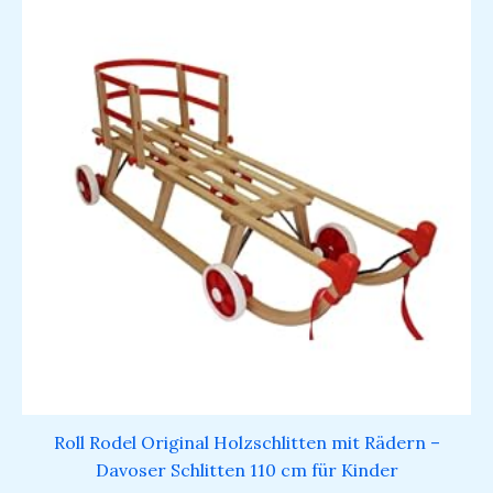
Roll Rodel Original Holzschlitten mit Rädern –
Davoser Schlitten 110 cm für Kinder