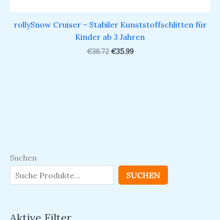
rollySnow Cruiser – Stabiler Kunststoffschlitten für
Kinder ab 3 Jahren
€
38.72
€
35.99
Suchen
SUCHEN
Aktive Filter