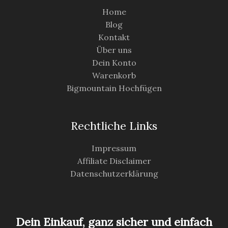
Home
Blog
Kontakt
Über uns
Dein Konto
Warenkorb
Bigmountain Hochfügen
Rechtliche Links
Impressum
Affiliate Disclaimer
Datenschutzerklärung
Dein Einkauf, ganz sicher und einfach