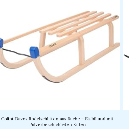
Colint Davos Rodelschlitten aus Buche – Stabil und mit
Pulverbeschichteten Kufen