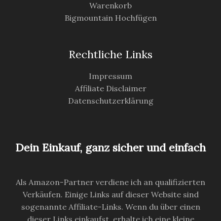
Warenkorb
Bigmountain Hochfügen
Rechtliche Links
Impressum
Affiliate Disclaimer
Datenschutzerklärung
Dein Einkauf, ganz sicher und einfach
Als Amazon-Partner verdiene ich an qualifizierten
Verkäufen. Einige Links auf dieser Website sind
sogenannte Affiliate-Links. Wenn du über einen
dieser Links einkaufst, erhalte ich eine kleine