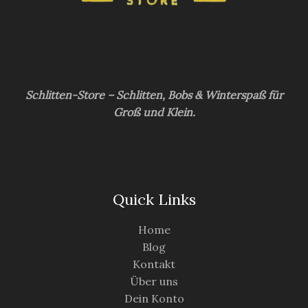
Schlitten-Store – Schlitten, Bobs & Winterspaß für
Groß und Klein.
Quick Links
Home
Blog
Kontakt
Über uns
Dein Konto