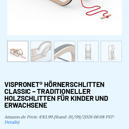
VISPRONET® HÖRNERSCHLITTEN
CLASSIC – TRADITIONELLER
HOLZSCHLITTEN FÜR KINDER UND
ERWACHSENE
Amazon.de Preis:
€
83.99
(Stand: 01/09/2026 06:08 PST-
Details
)