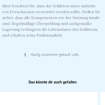
Bitte beachten Sie, dass der Schlitten unter Aufsicht
von Erwachsenen verwendet werden sollte. Stellen Sie
sicher, dass alle Komponenten vor der Nutzung intakt
sind. Regelmäßige Überprüfung und sachgemäße
Lagerung verlängern die Lebensdauer des Schlittens
und erhalten seine Funktionalität.
Häufig zusammen gekauft Lädt...
Das könnte dir auch gefallen