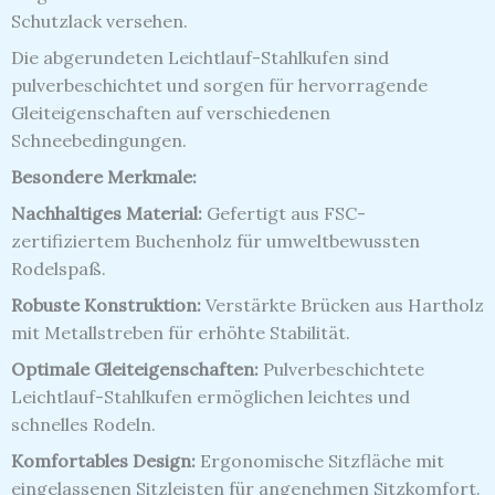
Schutzlack versehen.
Die abgerundeten Leichtlauf-Stahlkufen sind
pulverbeschichtet und sorgen für hervorragende
Gleiteigenschaften auf verschiedenen
Schneebedingungen.
Besondere Merkmale:
Nachhaltiges Material:
Gefertigt aus FSC-
zertifiziertem Buchenholz für umweltbewussten
Rodelspaß.
Robuste Konstruktion:
Verstärkte Brücken aus Hartholz
mit Metallstreben für erhöhte Stabilität.
Optimale Gleiteigenschaften:
Pulverbeschichtete
Leichtlauf-Stahlkufen ermöglichen leichtes und
schnelles Rodeln.
Komfortables Design:
Ergonomische Sitzfläche mit
eingelassenen Sitzleisten für angenehmen Sitzkomfort.​