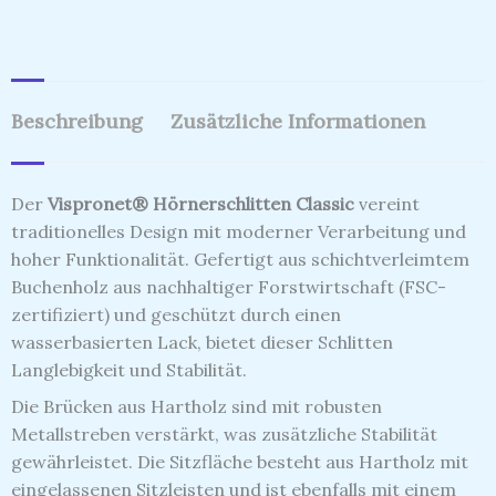
Beschreibung
Zusätzliche Informationen
Der
Vispronet® Hörnerschlitten Classic
vereint
traditionelles Design mit moderner Verarbeitung und
hoher Funktionalität. Gefertigt aus schichtverleimtem
Buchenholz aus nachhaltiger Forstwirtschaft (FSC-
zertifiziert) und geschützt durch einen
wasserbasierten Lack, bietet dieser Schlitten
Langlebigkeit und Stabilität.
Die Brücken aus Hartholz sind mit robusten
Metallstreben verstärkt, was zusätzliche Stabilität
gewährleistet. Die Sitzfläche besteht aus Hartholz mit
eingelassenen Sitzleisten und ist ebenfalls mit einem