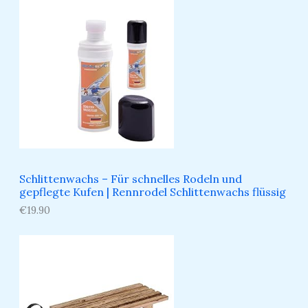
Schlittenwachs – Für schnelles Rodeln und
gepflegte Kufen​ | Rennrodel Schlittenwachs flüssig
€
19.90