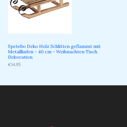
Spetebo Deko Holz Schlitten geflammt mit
Metallkufen - 40 cm - Weihnachten Tisch
Dekoration
€
14.95