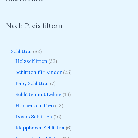
Nach Preis filtern
Schlitten
82
Holzschlitten
32
Schlitten für Kinder
35
Baby Schlitten
7
Schlitten mit Lehne
16
Hörnerschlitten
12
Davos Schlitten
16
Klappbarer Schlitten
6