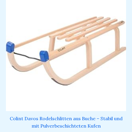
Colint Davos Rodelschlitten aus Buche – Stabil und
mit Pulverbeschichteten Kufen