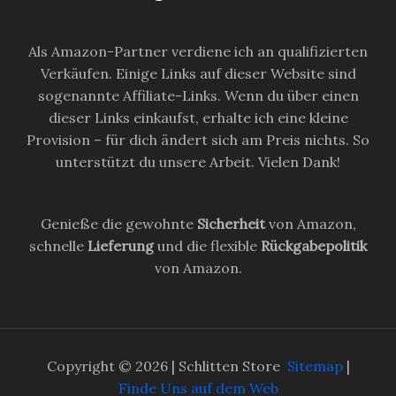
Als Amazon-Partner verdiene ich an qualifizierten
Verkäufen. Einige Links auf dieser Website sind
sogenannte Affiliate-Links. Wenn du über einen
dieser Links einkaufst, erhalte ich eine kleine
Provision – für dich ändert sich am Preis nichts. So
unterstützt du unsere Arbeit. Vielen Dank!
Genieße die gewohnte
Sicherheit
von Amazon,
schnelle
Lieferung
und die flexible
Rückgabepolitik
von Amazon.
Copyright © 2026 | Schlitten Store
Sitemap
|
Finde Uns auf dem Web