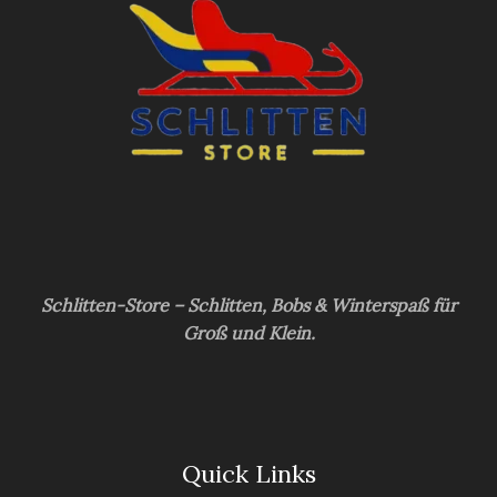
Schlitten-Store – Schlitten, Bobs & Winterspaß für
Groß und Klein.
Quick Links