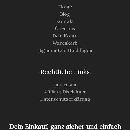
Home
Blog
Kontakt
Über uns
Dein Konto
Warenkorb
Bigmountain Hochfügen
Rechtliche Links
Impressum
Affiliate Disclaimer
Datenschutzerklärung
Dein Einkauf, ganz sicher und einfach