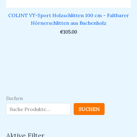
COLINT VT-Sport Holzschlitten 100 cm – Faltbarer
Hörnerschlitten aus Buchenholz
€
105.00
Suchen
SUCHEN
Aktive Filter