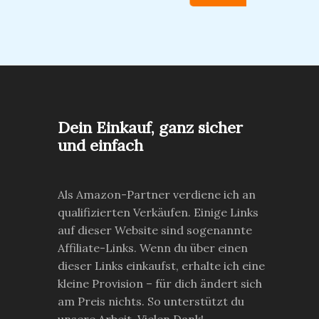
Dein Einkauf, ganz sicher
und einfach
Als Amazon-Partner verdiene ich an
qualifizierten Verkäufen. Einige Links
auf dieser Website sind sogenannte
Affiliate-Links. Wenn du über einen
dieser Links einkaufst, erhalte ich eine
kleine Provision – für dich ändert sich
am Preis nichts. So unterstützt du