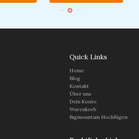
Quick Links
Home
Blog
Kontakt
Über uns
Dein Konto
Warenkorb
Bigmountain Hochfügen