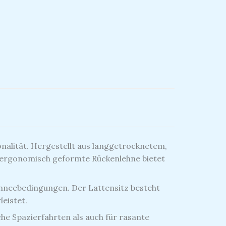
nalität. Hergestellt aus langgetrocknetem,
 ergonomisch geformte Rückenlehne bietet
Schneebedingungen.
Der Lattensitz besteht
leistet.
he Spazierfahrten als auch für rasante