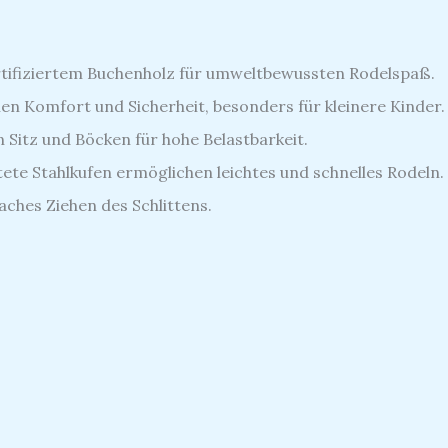
rtifiziertem Buchenholz für umweltbewussten Rodelspaß.
hen Komfort und Sicherheit, besonders für kleinere Kinder.
 Sitz und Böcken für hohe Belastbarkeit.
ete Stahlkufen ermöglichen leichtes und schnelles Rodeln.
aches Ziehen des Schlittens.