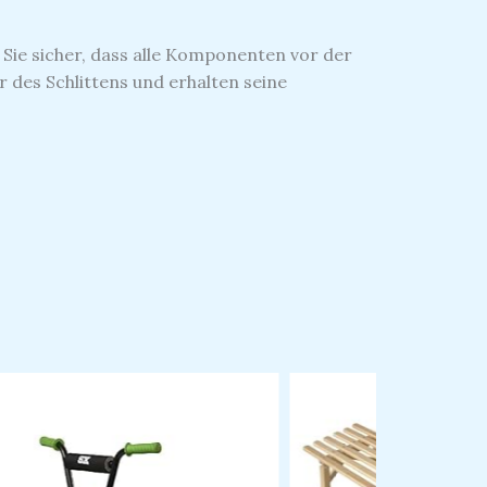
n Sie sicher, dass alle Komponenten vor der
es Schlittens und erhalten seine