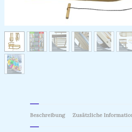
Beschreibung
Zusätzliche Informati