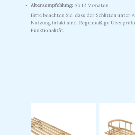
Altersempfehlung:
Ab 12 Monaten
Bitte beachten Sie, dass der Schlitten unter
Nutzung intakt sind.
Regelmäßige Überprüfun
Funktionalität.