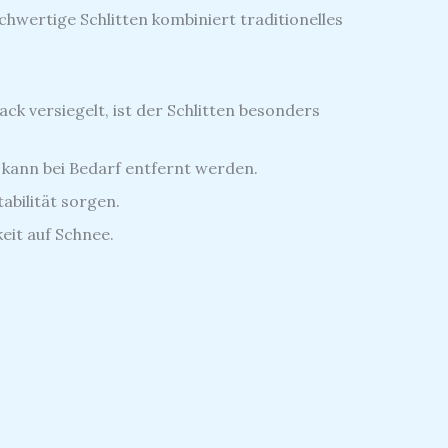
chwertige Schlitten kombiniert traditionelles
k versiegelt, ist der Schlitten besonders
 kann bei Bedarf entfernt werden.
abilität sorgen.
eit auf Schnee.
.