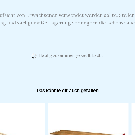
 Aufsicht von Erwachsenen verwendet werden sollte.
Stelle
g und sachgemäße Lagerung verlängern die Lebensdauer d
Häufig zusammen gekauft Lädt...
Das könnte dir auch gefallen