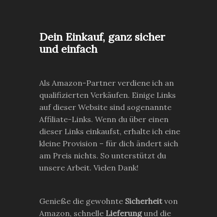
Dein Einkauf, ganz sicher
und einfach
Als Amazon-Partner verdiene ich an
qualifizierten Verkäufen. Einige Links
auf dieser Website sind sogenannte
Affiliate-Links. Wenn du über einen
dieser Links einkaufst, erhalte ich eine
kleine Provision – für dich ändert sich
am Preis nichts. So unterstützt du
unsere Arbeit. Vielen Dank!
Genieße die gewohnte
Sicherheit
von
Amazon, schnelle
Lieferung
und die