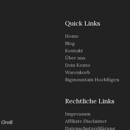
Quick Links
Home
Blog
Kontakt
Über uns
Dein Konto
Warenkorb
Bigmountain Hochfügen
Rechtliche Links
Impressum
Affiliate Disclaimer
r Groß
Datenschutzerklärung