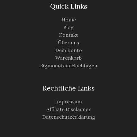
Quick Links
Home
Blog
Kontakt
Über uns
Dein Konto
Warenkorb
Bigmountain Hochfügen
Rechtliche Links
Impressum
Affiliate Disclaimer
Datenschutzerklärung