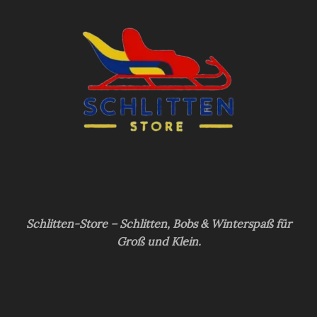
Schlitten-Store – Schlitten, Bobs & Winterspaß für
Groß und Klein.