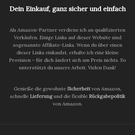
Dein Einkauf, ganz sicher und einfach
Als Amazon-Partner verdiene ich an qualifizierten
Verkäufen. Einige Links auf dieser Website sind
sogenannte Affiliate-Links. Wenn du über einen
dieser Links einkaufst, erhalte ich eine kleine
Provision – für dich ändert sich am Preis nichts. So
unterstützt du unsere Arbeit. Vielen Dank!
Genieße die gewohnte
Sicherheit
von Amazon,
schnelle
Lieferung
und die flexible
Rückgabepolitik
von Amazon.