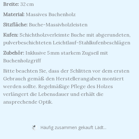
Breite:
32 cm
Material:
Massives Buchenholz
Sitzfläche:
Buche-Massivholzleisten
Kufen:
Schichtholzverleimte Buche mit abgerundeten,
pulverbeschichteten Leichtlauf-Stahlkufenbeschlägen
Zubehör:
Inklusive 5 mm starkem Zugseil mit
Buchenholzgriff
Bitte beachten Sie, dass der Schlitten vor dem ersten
Gebrauch gemäß den Herstellerangaben montiert
werden sollte.
Regelmäßige Pflege des Holzes
verlängert die Lebensdauer und erhält die
ansprechende Optik.
Häufig zusammen gekauft Lädt...