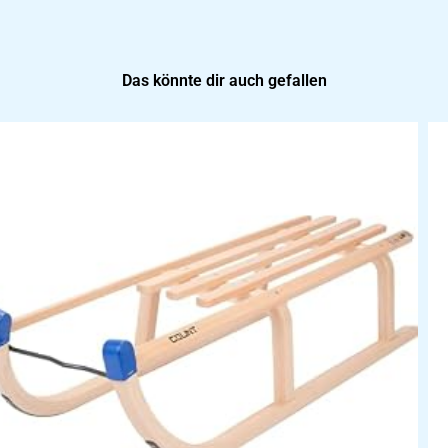
Das könnte dir auch gefallen