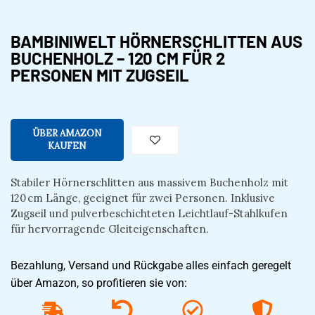
BAMBINIWELT HÖRNERSCHLITTEN AUS
BUCHENHOLZ – 120 CM FÜR 2
PERSONEN MIT ZUGSEIL
ÜBER AMAZON
KAUFEN
Stabiler Hörnerschlitten aus massivem Buchenholz mit
120 cm Länge, geeignet für zwei Personen. Inklusive
Zugseil und pulverbeschichteten Leichtlauf-Stahlkufen
für hervorragende Gleiteigenschaften.
Bezahlung, Versand und Rückgabe alles einfach geregelt
über Amazon, so profitieren sie von: