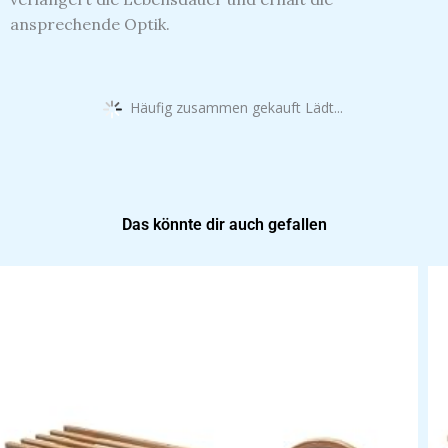
ansprechende Optik.
Häufig zusammen gekauft Lädt...
Das könnte dir auch gefallen