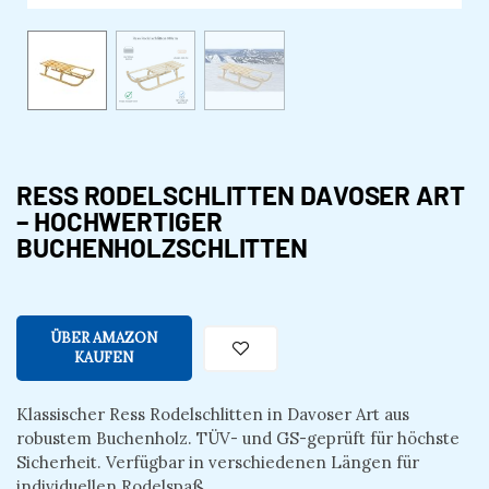
RESS RODELSCHLITTEN DAVOSER ART
– HOCHWERTIGER
BUCHENHOLZSCHLITTEN
ÜBER AMAZON
KAUFEN
Klassischer Ress Rodelschlitten in Davoser Art aus
robustem Buchenholz. TÜV- und GS-geprüft für höchste
Sicherheit. Verfügbar in verschiedenen Längen für
individuellen Rodelspaß.