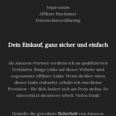
Impressum
Affiliate Disclaimer
Datenschutzerklärung
Dein Einkauf, ganz sicher und einfach
Als Amazon-Partner verdiene ich an qualifizierten
Verkäufen. Einige Links auf dieser Website sind
sogenannte Affiliate-Links. Wenn du über einen
dieser Links einkaufst, erhalte ich eine kleine
Provision – für dich ändert sich am Preis nichts. So
unterstützt du unsere Arbeit. Vielen Dank!
Genieße die gewohnte
Sicherheit
von Amazon,