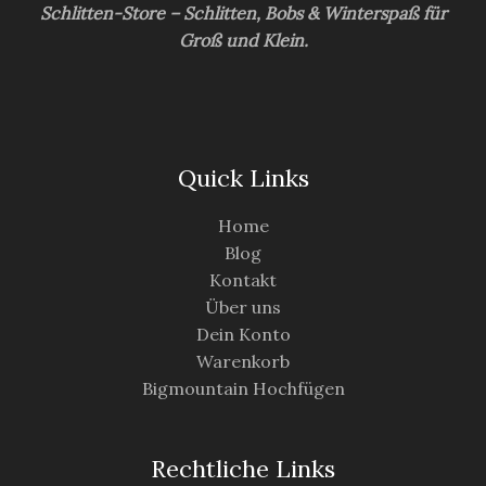
Schlitten-Store – Schlitten, Bobs & Winterspaß für
Groß und Klein.
Quick Links
Home
Blog
Kontakt
Über uns
Dein Konto
Warenkorb
Bigmountain Hochfügen
Rechtliche Links