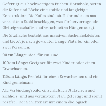
Gefertigt aus hochwertigem Buchen-Formholz, bieten
die Kufen und Böcke eine stabile und langlebige
Konstruktion.
Die Kufen sind mit Halbrundeisen aus
verzinktem Stahl beschlagen, was für hervorragende
Gleiteigenschaften auf verschneiten Hängen sorgt.
Die Sitzfläche besteht aus massiven Buchenholzleisten
und bietet je nach gewählter Länge Platz für ein oder
zwei Personen:
90 cm Länge:
Ideal für ein Kind.
100 cm Länge:
Geeignet für zwei Kinder oder einen
Erwachsenen.
115 cm Länge:
Perfekt für einen Erwachsenen und ein
Kind gemeinsam.
Alle Verbindungsteile, einschließlich Stützeisen und
Ziehholz, sind aus verzinktem Stahl gefertigt und somit
rostfrei.
Der Schlitten ist mit einem ökologisch