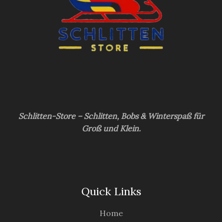
Schlitten-Store – Schlitten, Bobs & Winterspaß für
Groß und Klein.
Quick Links
Home