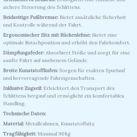
sichere Steuerung des Schlittens.
Beidseitige Fußbremse:
Bietet zusätzliche Sicherheit
und Kontrolle während der Fahrt.
Ergonomischer Sitz mit Rückenlehne:
Bietet eine
optimale Rutschposition und erhöht den Fahrkomfort.
Dämpfungsfeder:
Absorbiert Stöße und sorgt für eine
sanfte Fahrt auf unebenem Gelände.
Breite Kunststoffkufen:
Sorgen für exakten Spurlauf
und hervorragende Fahreigenschaften.
Inklusive Zugseil:
Erleichtert den Transport des
Schlittens bergauf und ermöglicht ein komfortables
Handling.
Technische Daten:
Material:
Metallrahmen, Kunststoffsitz
Tragfähigkeit:
Maximal 90 kg