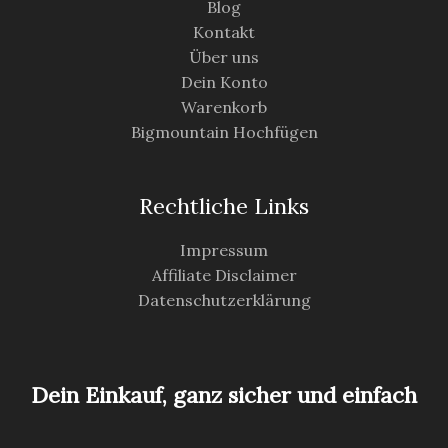
Blog
Kontakt
Über uns
Dein Konto
Warenkorb
Bigmountain Hochfügen
Rechtliche Links
Impressum
Affiliate Disclaimer
Datenschutzerklärung
Dein Einkauf, ganz sicher und einfach