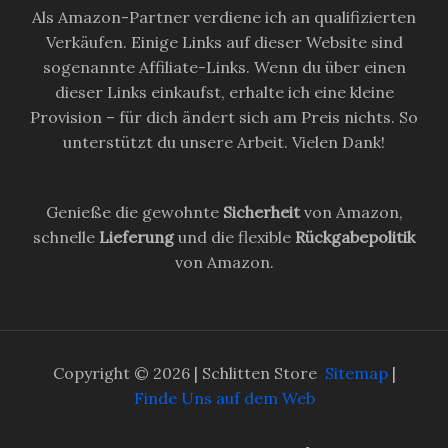
Als Amazon-Partner verdiene ich an qualifizierten
Verkäufen. Einige Links auf dieser Website sind
sogenannte Affiliate-Links. Wenn du über einen
dieser Links einkaufst, erhalte ich eine kleine
Provision – für dich ändert sich am Preis nichts. So
unterstützt du unsere Arbeit. Vielen Dank!
Genieße die gewohnte
Sicherheit
von Amazon,
schnelle
Lieferung
und die flexible
Rückgabepolitik
von Amazon.
Copyright © 2026 | Schlitten Store
Sitemap
|
Finde Uns auf dem Web