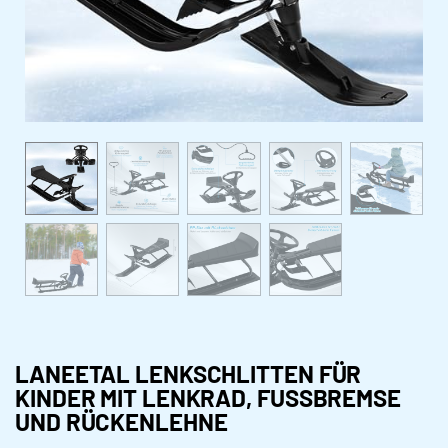
LANEETAL LENKSCHLITTEN FÜR
KINDER MIT LENKRAD, FUSSBREMSE U
ND RÜCKENLEHNE