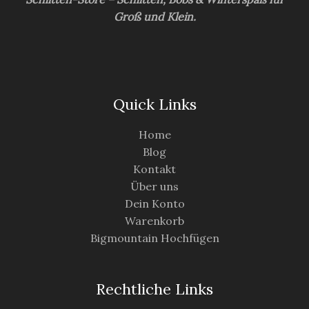
Groß und Klein.
Quick Links
Home
Blog
Kontakt
Über uns
Dein Konto
Warenkorb
Bigmountain Hochfügen
Rechtliche Links