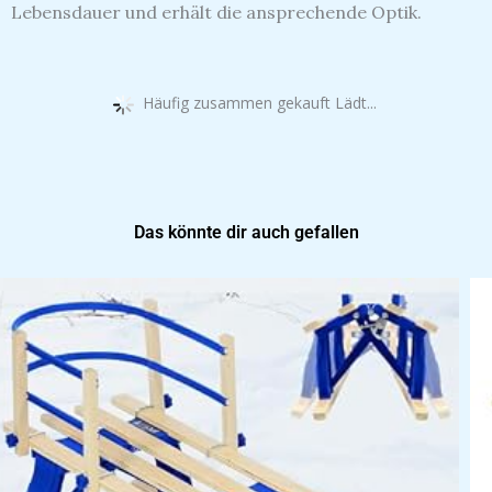
Lebensdauer und erhält die ansprechende Optik.
Häufig zusammen gekauft Lädt...
Das könnte dir auch gefallen