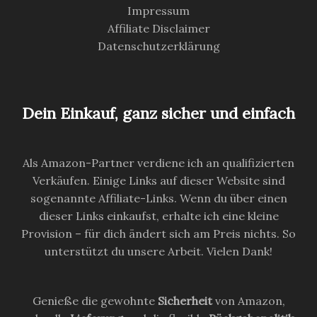
Impressum
Affiliate Disclaimer
Datenschutzerklärung
Dein Einkauf, ganz sicher und einfach
Als Amazon-Partner verdiene ich an qualifizierten
Verkäufen. Einige Links auf dieser Website sind
sogenannte Affiliate-Links. Wenn du über einen
dieser Links einkaufst, erhalte ich eine kleine
Provision – für dich ändert sich am Preis nichts. So
unterstützt du unsere Arbeit. Vielen Dank!
Genieße die gewohnte
Sicherheit
von Amazon,