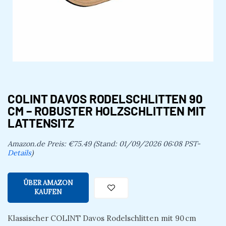
COLINT DAVOS RODELSCHLITTEN 90
CM – ROBUSTER HOLZSCHLITTEN MIT
LATTENSITZ
Amazon.de Preis:
€
75.49
(Stand: 01/09/2026 06:08 PST-
Details
)
ÜBER AMAZON
KAUFEN
Klassischer COLINT Davos Rodelschlitten mit 90 cm